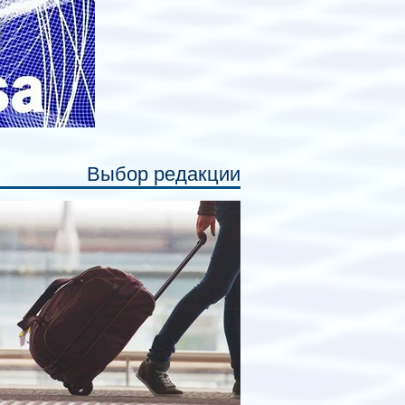
Выбор редакции