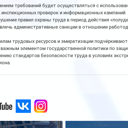
ением требований будет осуществляться с использова
, инспекционных проверок и информационных кампаний. 
ушение правил охраны труда в период действия «полуде
влечь административные санкции в отношении работод
елам трудовых ресурсов и эмиратизации подчёркивают,
 важным элементом государственной политики по защи
ению стандартов безопасности труда в условиях экстр
иона. 