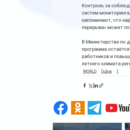
Контроль за соблюд
систем мониторинга
напоминают, что нар
перерыва» может по
В Министерстве по д
программа остаётся
работников и повыш
летнего климата рег
WORLD
Dubai
1