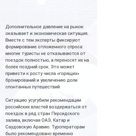
Дополнительное давление на рынок 
оказывает и экономическая ситуация. 
Вместе с тем эксперты фиксируют 
формирование отложенного спроса: 
многие туристы не отказываются от 
поездок полностью, а переносят их на 
более поздний срок. Это может 
привести к росту числа «горящих» 
бронирований и увеличению доли 
спонтанных путешествий.
Ситуацию усугубили рекомендации 
российских властей воздержаться от 
поездок в ряд стран Персидского 
залива, включая ОАЭ, Катар и 
Саудовскую Аравию. Туроператорам 
было рекомендовано временно 