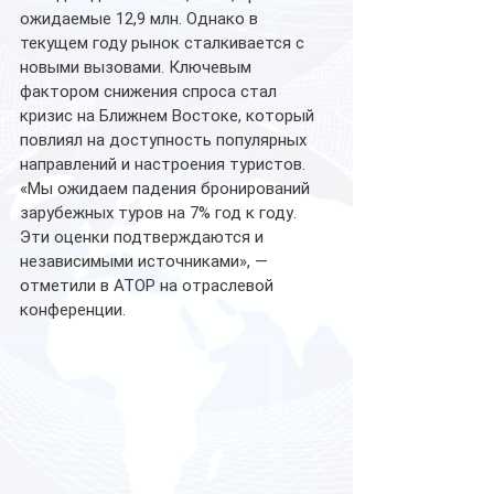
ожидаемые 12,9 млн. Однако в 
текущем году рынок сталкивается с 
новыми вызовами. Ключевым 
фактором снижения спроса стал 
кризис на Ближнем Востоке, который 
повлиял на доступность популярных 
направлений и настроения туристов.
«Мы ожидаем падения бронирований 
зарубежных туров на 7% год к году. 
Эти оценки подтверждаются и 
независимыми источниками», — 
отметили в АТОР на отраслевой 
конференции.