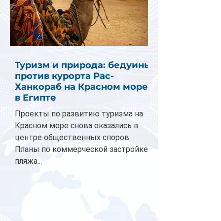
Туризм и природа: бедуины
против курорта Рас-
Ханкораб на Красном море
в Египте
Проекты по развитию туризма на
Красном море снова оказались в
центре общественных споров.
Планы по коммерческой застройке
пляжа...