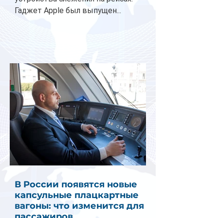
Гаджет Apple был выпущен...
В России появятся новые
капсульные плацкартные
вагоны: что изменится для
пассажиров