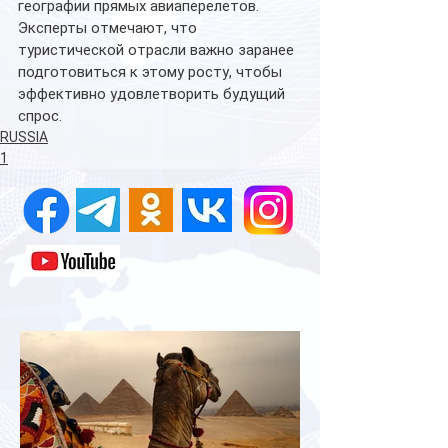
географии прямых авиаперелетов. 
Эксперты отмечают, что 
туристической отрасли важно заранее 
подготовиться к этому росту, чтобы 
эффективно удовлетворить будущий 
спрос.
RUSSIA
1