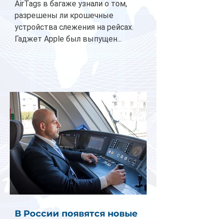
AirTags в багаже узнали о том,
разрешены ли крошечные
устройства слежения на рейсах.
Гаджет Apple был выпущен...
В России появятся новые