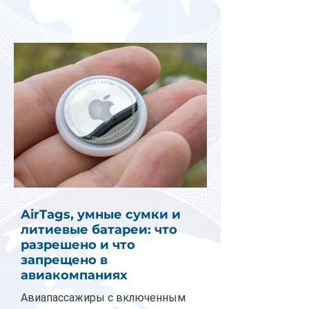
AirTags, умные сумки и
литиевые батареи: что
разрешено и что
запрещено в
авиакомпаниях
Авиапассажиры с включенным