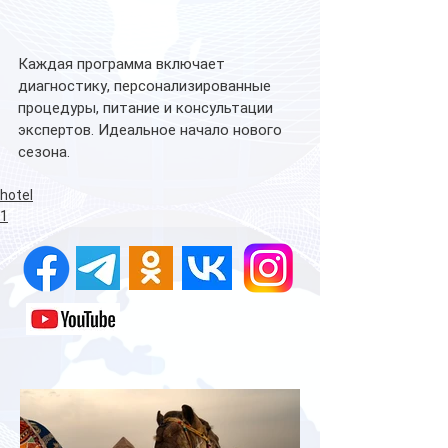
Каждая программа включает 
диагностику, персонализированные 
процедуры, питание и консультации 
экспертов. Идеальное начало нового 
сезона. 
hotel
1