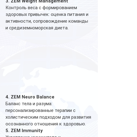
3. ZEM Weight Management
Контроль веса с формированием 
здоровых привычек: оценка питания и 
активности, сопровождение команды 
и средиземноморская диета.
4. ZEM Neuro Balance
Баланс тела и разума: 
персонализированные терапии с 
холистическим подходом для развития 
осознанного отношения к здоровью.
5. ZEM Immunity