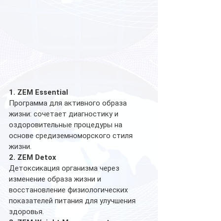
1. ZEM Essential
Программа для активного образа 
жизни: сочетает диагностику и 
оздоровительные процедуры на 
основе средиземноморского стиля 
жизни.
2. ZEM Detox
Детоксикация организма через 
изменение образа жизни и 
восстановление физиологических 
показателей питания для улучшения 
здоровья.