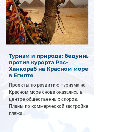
Туризм и природа: бедуины
против курорта Рас-
Ханкораб на Красном море
в Египте
Проекты по развитию туризма на
Красном море снова оказались в
центре общественных споров.
Планы по коммерческой застройке
пляжа...