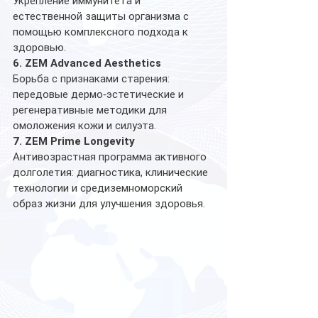
Укрепление иммунитета и 
естественной защиты организма с 
помощью комплексного подхода к 
здоровью.
6. ZEM Advanced Aesthetics
Борьба с признаками старения: 
передовые дермо‑эстетические и 
регенеративные методики для 
омоложения кожи и силуэта.
7. ZEM Prime Longevity
Антивозрастная программа активного 
долголетия: диагностика, клинические 
технологии и средиземноморский 
образ жизни для улучшения здоровья.