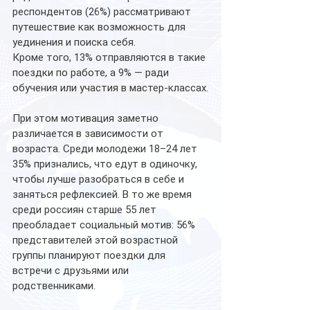
респондентов (26%) рассматривают 
путешествие как возможность для 
уединения и поиска себя. 
Кроме того, 13% отправляются в такие 
поездки по работе, а 9% — ради 
обучения или участия в мастер-классах.
При этом мотивация заметно 
различается в зависимости от 
возраста. Среди молодежи 18–24 лет 
35% признались, что едут в одиночку, 
чтобы лучше разобраться в себе и 
заняться рефлексией. В то же время 
среди россиян старше 55 лет 
преобладает социальный мотив: 56% 
представителей этой возрастной 
группы планируют поездки для 
встречи с друзьями или 
родственниками.