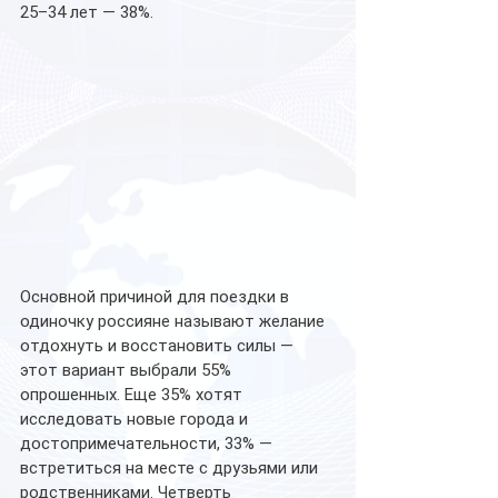
25–34 лет — 38%.
Основной причиной для поездки в 
одиночку россияне называют желание 
отдохнуть и восстановить силы — 
этот вариант выбрали 55% 
опрошенных. Еще 35% хотят 
исследовать новые города и 
достопримечательности, 33% — 
встретиться на месте с друзьями или 
родственниками. Четверть 