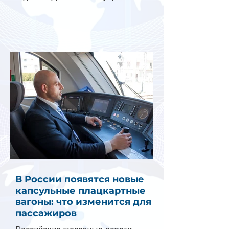
В России появятся новые
капсульные плацкартные
вагоны: что изменится для
пассажиров