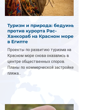
Туризм и природа: бедуины
против курорта Рас-
Ханкораб на Красном море
в Египте
Проекты по развитию туризма на
Красном море снова оказались в
центре общественных споров.
Планы по коммерческой застройке
пляжа...