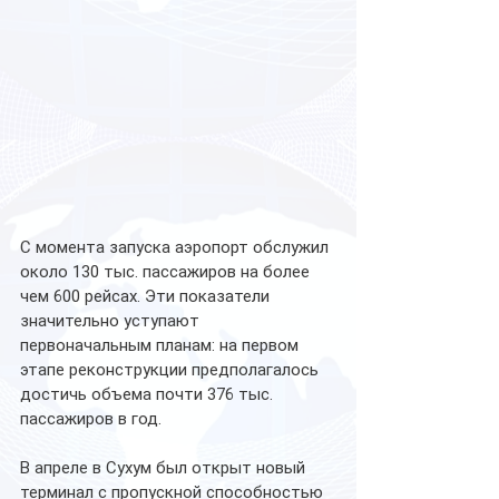
С момента запуска аэропорт обслужил 
около 130 тыс. пассажиров на более 
чем 600 рейсах. Эти показатели 
значительно уступают 
первоначальным планам: на первом 
этапе реконструкции предполагалось 
достичь объема почти 376 тыс. 
пассажиров в год.
В апреле в Сухум был открыт новый 
терминал с пропускной способностью 