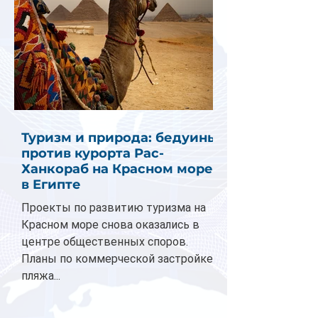
Туризм и природа: бедуины
против курорта Рас-
Ханкораб на Красном море
в Египте
Проекты по развитию туризма на
Красном море снова оказались в
центре общественных споров.
Планы по коммерческой застройке
пляжа...