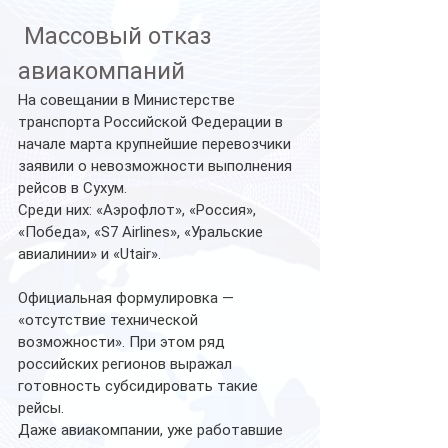
 Массовый отказ 
авиакомпаний
На совещании в Министерстве 
транспорта Российской Федерации в 
начале марта крупнейшие перевозчики 
заявили о невозможности выполнения 
рейсов в Сухум.
Среди них: «Аэрофлот», «Россия», 
«Победа», «S7 Airlines», «Уральские 
авиалинии» и «Utair».
Официальная формулировка — 
«отсутствие технической 
возможности». При этом ряд 
российских регионов выражал 
готовность субсидировать такие 
рейсы.
Даже авиакомпании, уже работавшие 