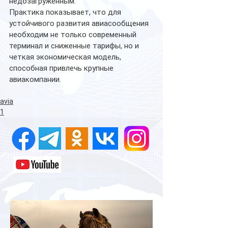
недозагруженным.
Практика показывает, что для 
устойчивого развития авиасообщения 
необходим не только современный 
терминал и сниженные тарифы, но и 
четкая экономическая модель, 
способная привлечь крупные 
авиакомпании.
avia
1