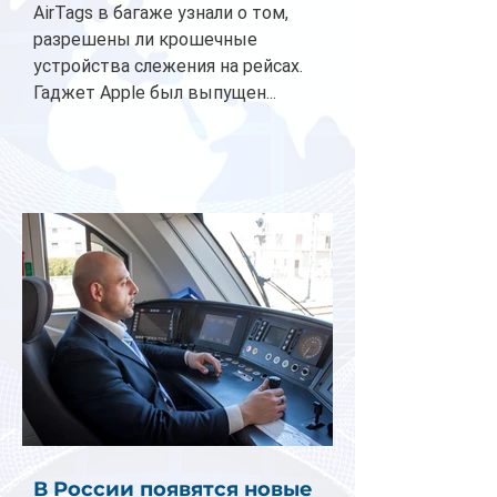
AirTags в багаже узнали о том,
разрешены ли крошечные
устройства слежения на рейсах.
Гаджет Apple был выпущен...
В России появятся новые