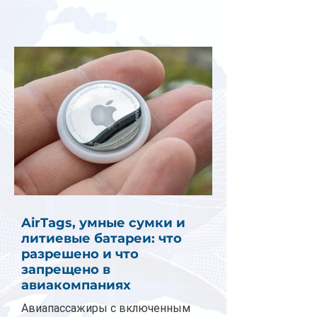
AirTags, умные сумки и
литиевые батареи: что
разрешено и что
запрещено в
авиакомпаниях
Авиапассажиры с включенным