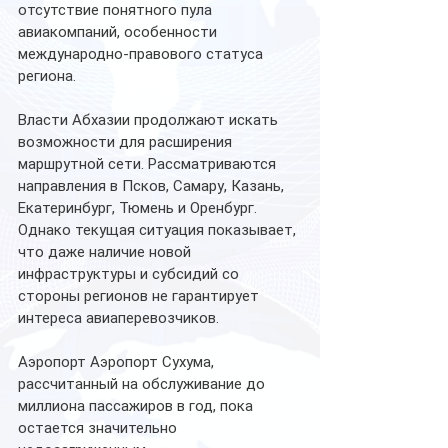
отсутствие понятного пула 
авиакомпаний, особенности 
международно-правового статуса 
региона.
Власти Абхазии продолжают искать 
возможности для расширения 
маршрутной сети. Рассматриваются 
направления в Псков, Самару, Казань, 
Екатеринбург, Тюмень и Оренбург. 
Однако текущая ситуация показывает, 
что даже наличие новой 
инфраструктуры и субсидий со 
стороны регионов не гарантирует 
интереса авиаперевозчиков.
Аэропорт Аэропорт Сухума, 
рассчитанный на обслуживание до 
миллиона пассажиров в год, пока 
остается значительно 