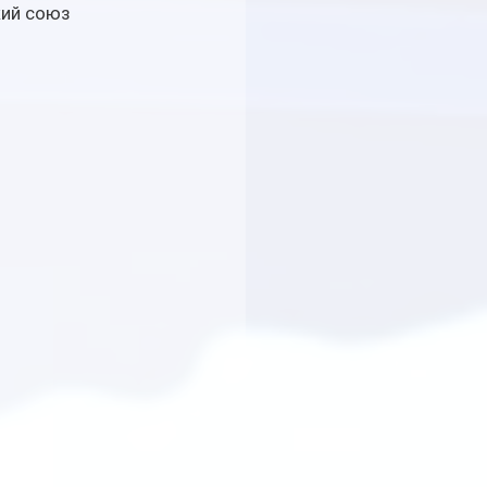
кий союз 