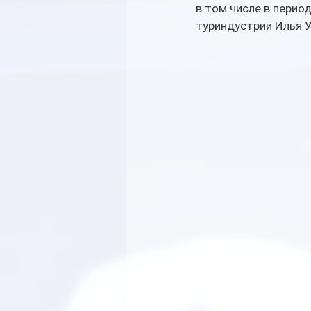
в том числе в перио
туриндустрии Илья 