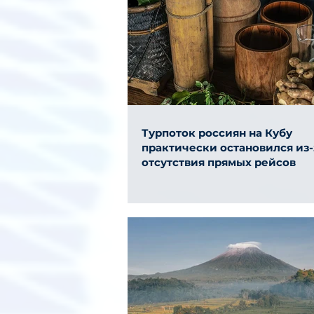
Турпоток россиян на Кубу
практически остановился из-
отсутствия прямых рейсов