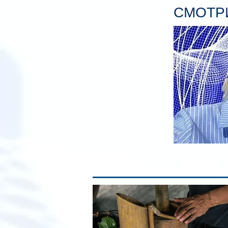
СМОТРИ