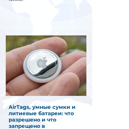
AirTags, умные сумки и
литиевые батареи: что
разрешено и что
запрещено в