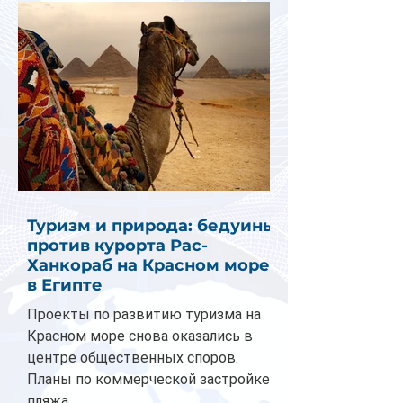
Туризм и природа: бедуины
против курорта Рас-
Ханкораб на Красном море
в Египте
Проекты по развитию туризма на
Красном море снова оказались в
центре общественных споров.
Планы по коммерческой застройке
пляжа...