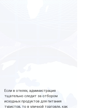
Если в отелях, администрация 
тщательно следит за отбором 
исходных продуктов для питания 
туристов, то в уличной торговле, как 