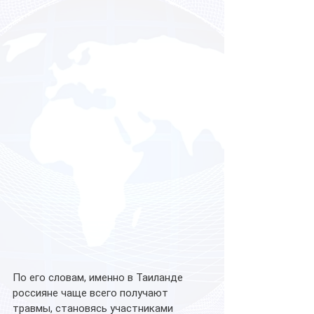
По его словам, именно в Таиланде 
россияне чаще всего получают 
травмы, становясь участниками 