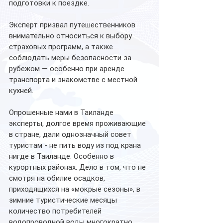
подготовки к поездке.
Эксперт призвал путешественников 
внимательно относиться к выбору 
страховых программ, а также 
соблюдать меры безопасности за 
рубежом — особенно при аренде 
транспорта и знакомстве с местной 
кухней.
Опрошенные нами в Таиланде 
эксперты, долгое время проживающие 
в стране, дали однозначный совет 
туристам - не пить воду из под крана 
нигде в Таиланде. Особенно в 
курортных районах. Дело в том, что не 
смотря на обилие осадков, 
приходящихся на «мокрые сезоны», в 
зимние туристические месяцы 
количество потребителей 
водопроводной воды многократно 