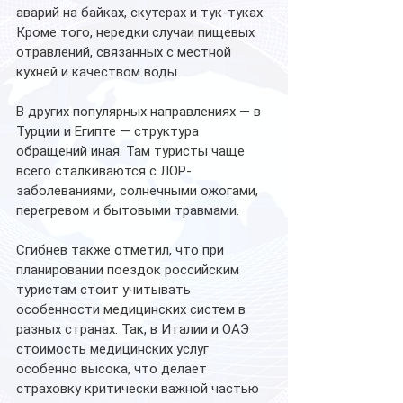
аварий на байках, скутерах и тук-туках. 
Кроме того, нередки случаи пищевых 
отравлений, связанных с местной 
кухней и качеством воды.
В других популярных направлениях — в 
Турции и Египте — структура 
обращений иная. Там туристы чаще 
всего сталкиваются с ЛОР-
заболеваниями, солнечными ожогами, 
перегревом и бытовыми травмами.
Сгибнев также отметил, что при 
планировании поездок российским 
туристам стоит учитывать 
особенности медицинских систем в 
разных странах. Так, в Италии и ОАЭ 
стоимость медицинских услуг 
особенно высока, что делает 
страховку критически важной частью 