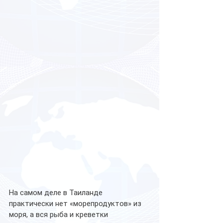
На самом деле в Таиланде 
практически нет «морепродуктов» из 
моря, а вся рыба и креветки 