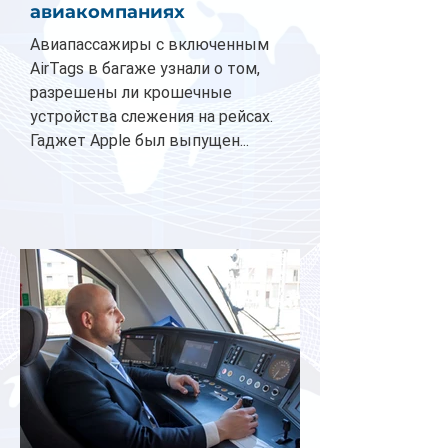
авиакомпаниях
Авиапассажиры с включенным
AirTags в багаже узнали о том,
разрешены ли крошечные
устройства слежения на рейсах.
Гаджет Apple был выпущен...