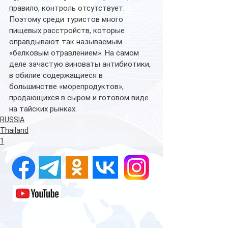
правило, контроль отсутствует. 
Поэтому среди туристов много 
пищевых расстройств, которые 
оправдывают так называемым 
«белковым отравлением». На самом 
деле зачастую виноваты антибиотики, 
в обилие содержащиеся в 
большинстве «морепродуктов», 
продающихся в сыром и готовом виде 
на тайских рынках.
RUSSIA
Thailand
1