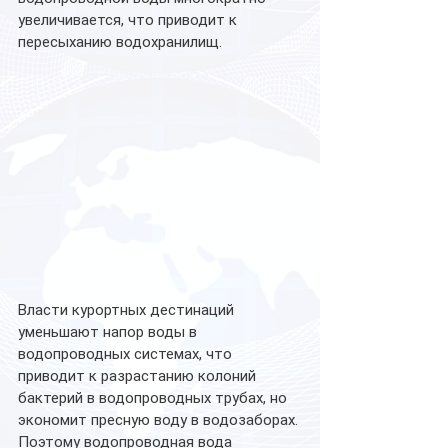
увеличивается, что приводит к 
пересыханию водохранилищ. 
Власти курортных дестинаций 
уменьшают напор воды в 
водопроводных системах, что 
приводит к разрастанию колоний 
бактерий в водопроводных трубах, но 
экономит пресную воду в водозаборах. 
Поэтому водопроводная вода 