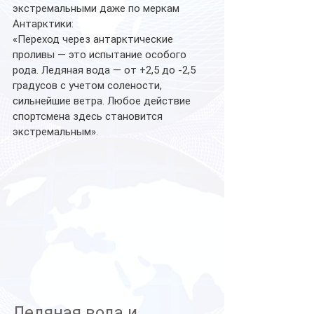
экстремальными даже по меркам 
Антарктики:
«Переход через антарктические 
проливы — это испытание особого 
рода. Ледяная вода — от +2,5 до -2,5 
градусов с учетом солености, 
сильнейшие ветра. Любое действие 
спортсмена здесь становится 
экстремальным».
Ледяная вода и 