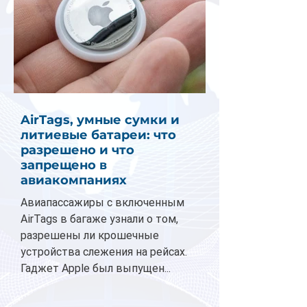
AirTags, умные сумки и
литиевые батареи: что
разрешено и что
запрещено в
авиакомпаниях
Авиапассажиры с включенным
AirTags в багаже узнали о том,
разрешены ли крошечные
устройства слежения на рейсах.
Гаджет Apple был выпущен...