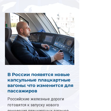
В России появятся новые
капсульные плацкартные
вагоны: что изменится для
пассажиров
Российские железные дороги
готовятся к запуску нового
поколения плацкартных вагонов.