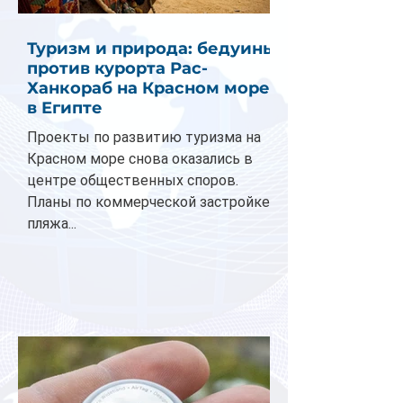
Туризм и природа: бедуины
против курорта Рас-
Ханкораб на Красном море
в Египте
Проекты по развитию туризма на
Красном море снова оказались в
центре общественных споров.
Планы по коммерческой застройке
пляжа...