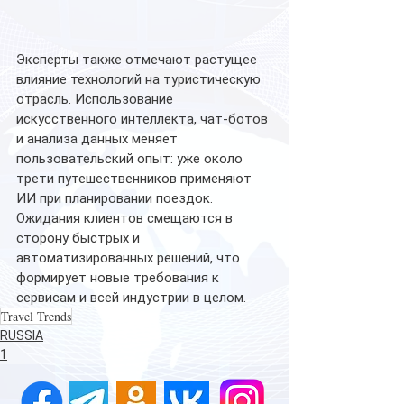
Эксперты также отмечают растущее 
влияние технологий на туристическую 
отрасль. Использование 
искусственного интеллекта, чат-ботов 
и анализа данных меняет 
пользовательский опыт: уже около 
трети путешественников применяют 
ИИ при планировании поездок. 
Ожидания клиентов смещаются в 
сторону быстрых и 
автоматизированных решений, что 
формирует новые требования к 
сервисам и всей индустрии в целом.
Travel Trends
RUSSIA
1