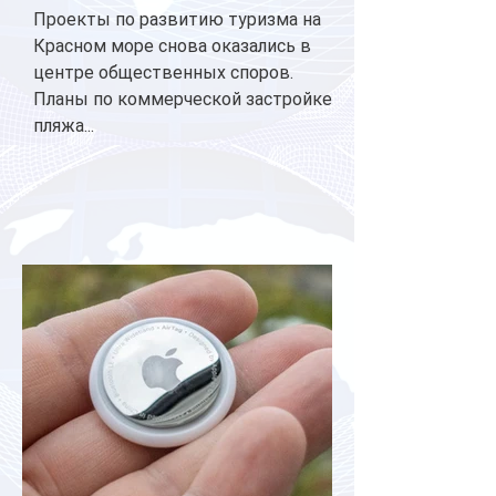
Проекты по развитию туризма на
Красном море снова оказались в
центре общественных споров.
Планы по коммерческой застройке
пляжа...