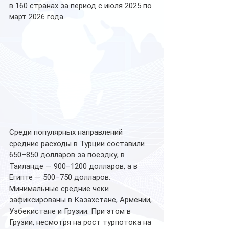
в 160 странах за период с июля 2025 по 
март 2026 года.
Среди популярных направлений 
средние расходы в Турции составили 
650–850 долларов за поездку, в 
Таиланде — 900–1200 долларов, а в 
Египте — 500–750 долларов.
Минимальные средние чеки 
зафиксированы в Казахстане, Армении, 
Узбекистане и Грузии. При этом в 
Грузии, несмотря на рост турпотока на 