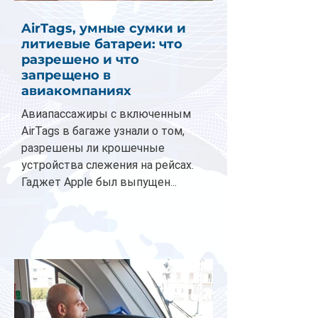
AirTags, умные сумки и
литиевые батареи: что
разрешено и что
запрещено в
авиакомпаниях
Авиапассажиры с включенным
AirTags в багаже узнали о том,
разрешены ли крошечные
устройства слежения на рейсах.
Гаджет Apple был выпущен...