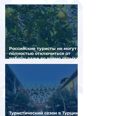
загрузка остается низкой
Российские туристы не могут
полностью отключиться от
работы даже во время отдыха
в Турции
Туристический сезон в Турции