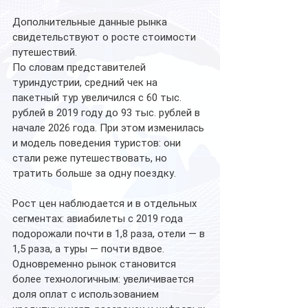
Дополнительные данные рынка 
свидетельствуют о росте стоимости 
путешествий. 
По словам представителей 
туриндустрии, средний чек на 
пакетный тур увеличился с 60 тыс. 
рублей в 2019 году до 93 тыс. рублей в 
начале 2026 года. При этом изменилась 
и модель поведения туристов: они 
стали реже путешествовать, но 
тратить больше за одну поездку.
Рост цен наблюдается и в отдельных 
сегментах: авиабилеты с 2019 года 
подорожали почти в 1,8 раза, отели — в 
1,5 раза, а туры — почти вдвое. 
Одновременно рынок становится 
более технологичным: увеличивается 
доля оплат с использованием 