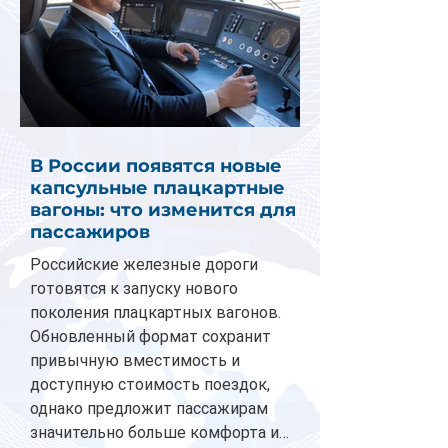
В России появятся новые
капсульные плацкартные
вагоны: что изменится для
пассажиров
Российские железные дороги
готовятся к запуску нового
поколения плацкартных вагонов.
Обновленный формат сохранит
привычную вместимость и
доступную стоимость поездок,
однако предложит пассажирам
значительно больше комфорта и