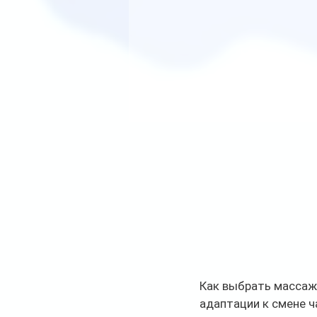
Как выбрать массаж?
адаптации к смене ч