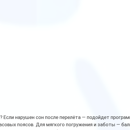
 Если нарушен сон после перелёта — подойдет програм
асовых поясов. Для мягкого погружения и заботы — бал