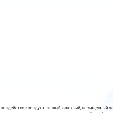
 воздействие воздуха: тёплый, влажный, насыщенный з