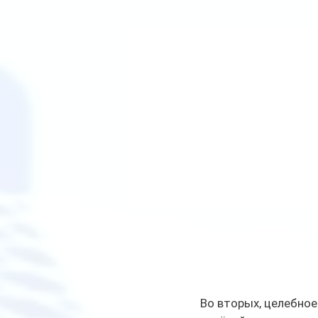
Во вторых, целебное