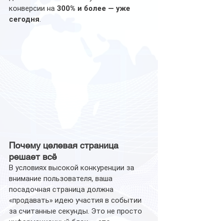
конверсии на 
300% и более — уже 
сегодня
.
Почему целевая страница 
решает всё
В условиях высокой конкуренции за 
внимание пользователя, ваша 
посадочная страница должна 
«продавать» идею участия в событии 
за считанные секунды. Это не просто 