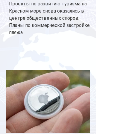
Проекты по развитию туризма на
Красном море снова оказались в
центре общественных споров.
Планы по коммерческой застройке
пляжа...