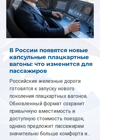
В России появятся новые
капсульные плацкартные
вагоны: что изменится для
пассажиров
Российские железные дороги
готовятся к запуску нового
поколения плацкартных вагонов.
Обновленный формат сохранит
привычную вместимость и
доступную стоимость поездок,
однако предложит пассажирам
значительно больше комфорта и