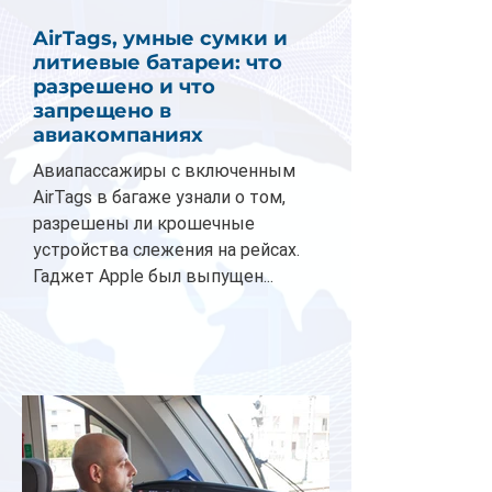
AirTags, умные сумки и
литиевые батареи: что
разрешено и что
запрещено в
авиакомпаниях
Авиапассажиры с включенным
AirTags в багаже узнали о том,
разрешены ли крошечные
устройства слежения на рейсах.
Гаджет Apple был выпущен...