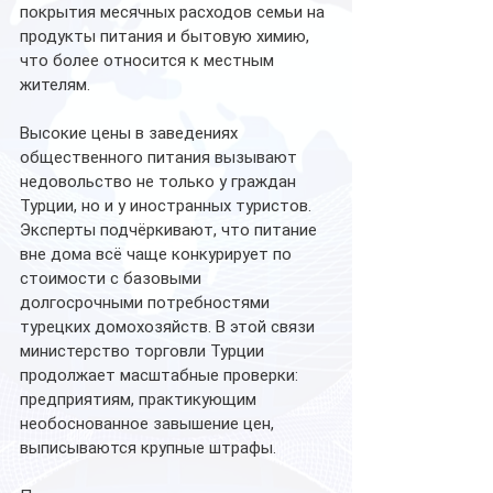
покрытия месячных расходов семьи на 
продукты питания и бытовую химию, 
что более относится к местным 
жителям.
Высокие цены в заведениях 
общественного питания вызывают 
недовольство не только у граждан 
Турции, но и у иностранных туристов. 
Эксперты подчёркивают, что питание 
вне дома всё чаще конкурирует по 
стоимости с базовыми 
долгосрочными потребностями 
турецких домохозяйств. В этой связи 
министерство торговли Турции 
продолжает масштабные проверки: 
предприятиям, практикующим 
необоснованное завышение цен, 
выписываются крупные штрафы.