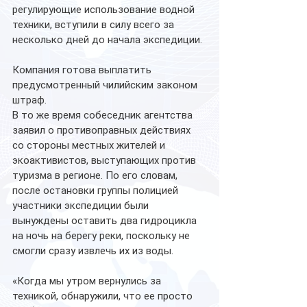
регулирующие использование водной 
техники, вступили в силу всего за 
несколько дней до начала экспедиции. 
Компания готова выплатить 
предусмотренный чилийским законом 
штраф.
В то же время собеседник агентства 
заявил о противоправных действиях 
со стороны местных жителей и 
экоактивистов, выступающих против 
туризма в регионе. По его словам, 
после остановки группы полицией 
участники экспедиции были 
вынуждены оставить два гидроцикла 
на ночь на берегу реки, поскольку не 
смогли сразу извлечь их из воды.
«Когда мы утром вернулись за 
техникой, обнаружили, что ее просто 