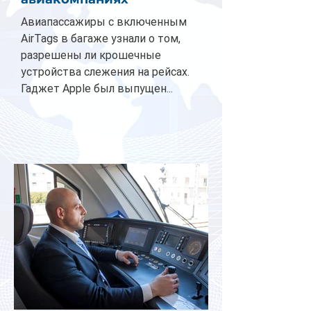
Авиапассажиры с включенным
AirTags в багаже узнали о том,
разрешены ли крошечные
устройства слежения на рейсах.
Гаджет Apple был выпущен...