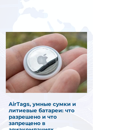
AirTags, умные сумки и
литиевые батареи: что
разрешено и что
запрещено в
авиакомпаниях