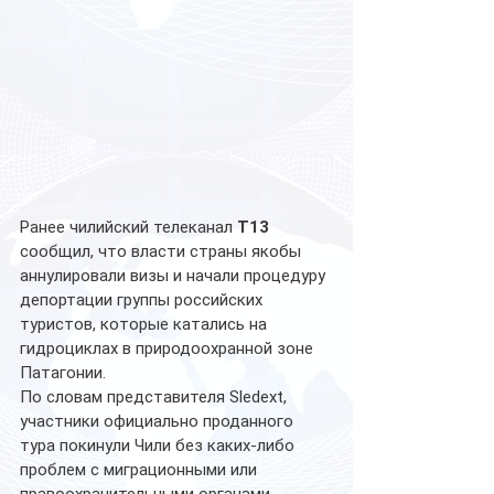
Ранее чилийский телеканал 
T13
сообщил, что власти страны якобы 
аннулировали визы и начали процедуру 
депортации группы российских 
туристов, которые катались на 
гидроциклах в природоохранной зоне 
Патагонии.
По словам представителя Sledext, 
участники официально проданного 
тура покинули Чили без каких-либо 
проблем с миграционными или 
правоохранительными органами.