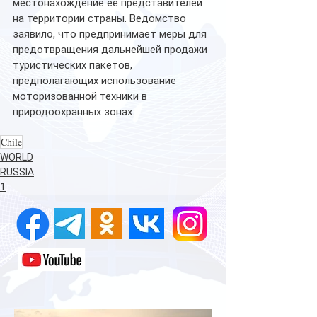
местонахождение ее представителей 
на территории страны. Ведомство 
заявило, что предпринимает меры для 
предотвращения дальнейшей продажи 
туристических пакетов, 
предполагающих использование 
моторизованной техники в 
природоохранных зонах.
Chile
WORLD
RUSSIA
1