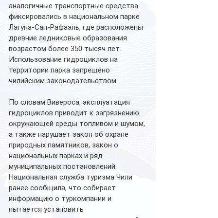
аналогичные транспортные средства 
фиксировались в национальном парке 
Лагуна-Сан-Рафаэль, где расположены 
древние ледниковые образования 
возрастом более 350 тысяч лет. 
Использование гидроциклов на 
территории парка запрещено 
чилийским законодательством.
По словам Вивероса, эксплуатация 
гидроциклов приводит к загрязнению 
окружающей среды топливом и шумом, 
а также нарушает закон об охране 
природных памятников, закон о 
национальных парках и ряд 
муниципальных постановлений.
Национальная служба туризма Чили 
ранее сообщила, что собирает 
информацию о туркомпании и 
пытается установить 