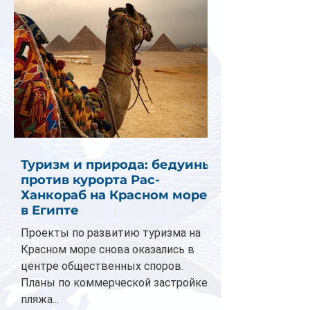
Туризм и природа: бедуины
против курорта Рас-
Ханкораб на Красном море
в Египте
Проекты по развитию туризма на
Красном море снова оказались в
центре общественных споров.
Планы по коммерческой застройке
пляжа...