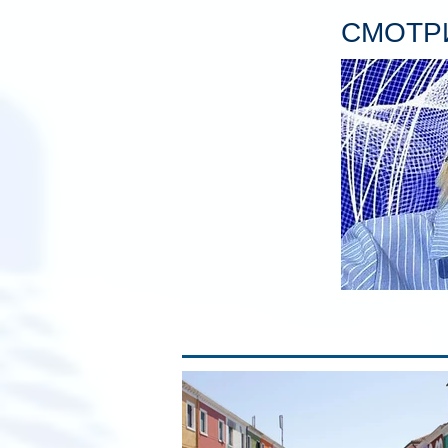
СМОТРИ