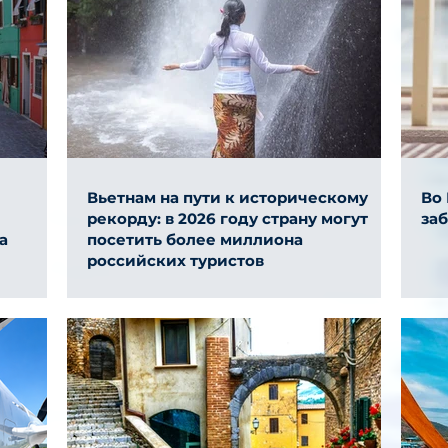
Вьетнам на пути к историческому
Во
рекорду: в 2026 году страну могут
за
а
посетить более миллиона
российских туристов