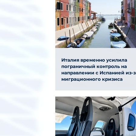
Италия временно усилила
пограничный контроль на
направлении с Испанией из-з
миграционного кризиса