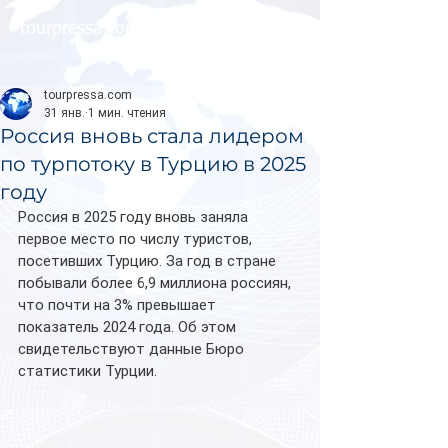
tourpressa.com
tourpressa.com
31 янв.
1 мин. чтения
Россия вновь стала лидером
по турпотоку в Турцию в 2025
году
Россия в 2025 году вновь заняла 
первое место по числу туристов, 
посетивших Турцию. За год в стране 
побывали более 6,9 миллиона россиян, 
что почти на 3% превышает 
показатель 2024 года. Об этом 
свидетельствуют данные Бюро 
статистики Турции.