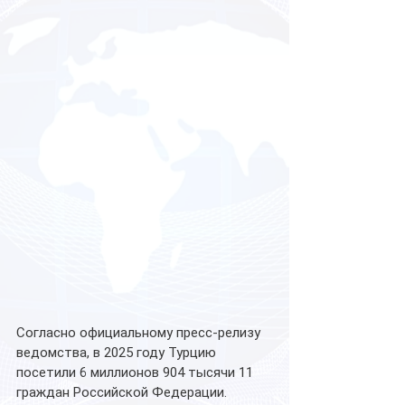
Согласно официальному пресс-релизу 
ведомства, в 2025 году Турцию 
посетили 6 миллионов 904 тысячи 11 
граждан Российской Федерации. 