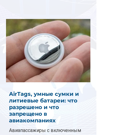
AirTags, умные сумки и
литиевые батареи: что
разрешено и что
запрещено в
авиакомпаниях
Авиапассажиры с включенным