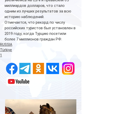
миллиардов долларов, что стало 
одним из лучших результатов за всю 
историю наблюдений.
Отмечается, что рекорд по числу 
российских туристов был установлен в 
2019 году, когда Турцию посетили 
более 7 миллионов граждан РФ. 
RUSSIA
Türkiye
1