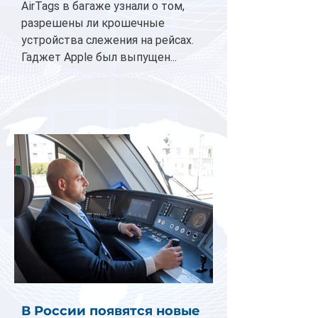
AirTags в багаже узнали о том,
разрешены ли крошечные
устройства слежения на рейсах.
Гаджет Apple был выпущен...
В России появятся новые