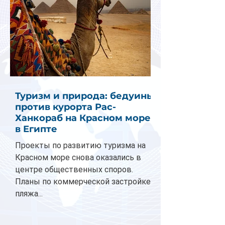
Туризм и природа: бедуины
против курорта Рас-
Ханкораб на Красном море
в Египте
Проекты по развитию туризма на
Красном море снова оказались в
центре общественных споров.
Планы по коммерческой застройке
пляжа...