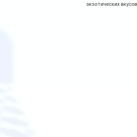
экзотических вкусов