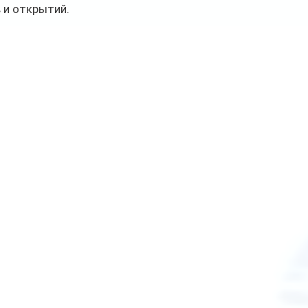
 и открытий.