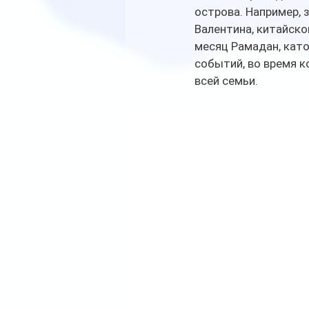
острова. Например, 
Валентина, китайско
месяц Рамадан, като
событий, во время к
всей семьи. 