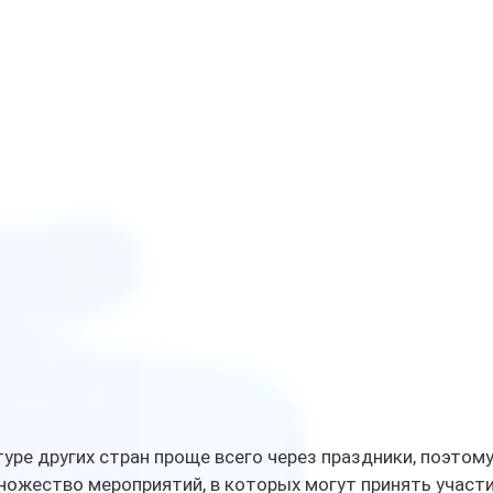
уре других стран проще всего через праздники, поэтому
ножество мероприятий, в которых могут принять участи