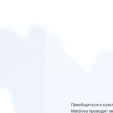
Приобщиться к культ
Maldives проводит м