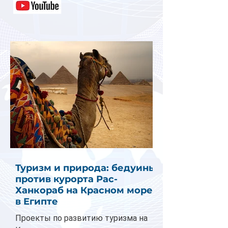
Туризм и природа: бедуины
против курорта Рас-
Ханкораб на Красном море
в Египте
Проекты по развитию туризма на