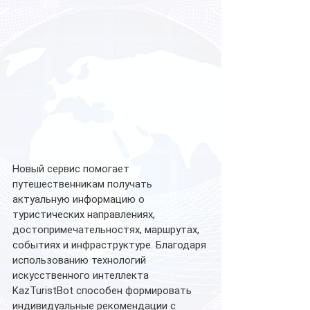
Новый сервис помогает 
путешественникам получать 
актуальную информацию о 
туристических направлениях, 
достопримечательностях, маршрутах, 
событиях и инфраструктуре. Благодаря 
использованию технологий 
искусственного интеллекта 
KazTuristBot способен формировать 
индивидуальные рекомендации с 