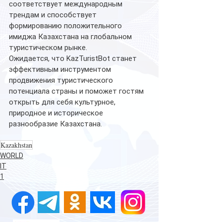
соответствует международным 
трендам и способствует 
формированию положительного 
имиджа Казахстана на глобальном 
туристическом рынке.
Ожидается, что KazTuristBot станет 
эффективным инструментом 
продвижения туристического 
потенциала страны и поможет гостям 
открыть для себя культурное, 
природное и историческое 
разнообразие Казахстана.
Kazakhstan
WORLD
IT
1