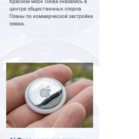
Красном море снова оказались в
центре общественных споров.
Планы по коммерческой застройке
пляжа...