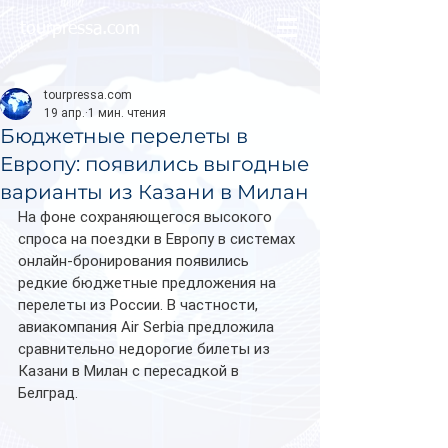
tourpressa.com
tourpressa.com
19 апр.
1 мин. чтения
Бюджетные перелеты в
Европу: появились выгодные
варианты из Казани в Милан
На фоне сохраняющегося высокого 
спроса на поездки в Европу в системах 
онлайн-бронирования появились 
редкие бюджетные предложения на 
перелеты из России. В частности, 
авиакомпания Air Serbia предложила 
сравнительно недорогие билеты из 
Казани в Милан с пересадкой в 
Белград.