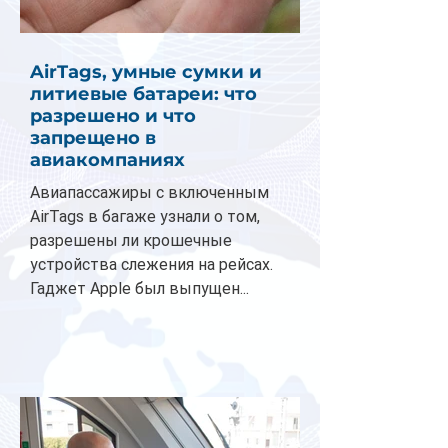
AirTags, умные сумки и
литиевые батареи: что
разрешено и что
запрещено в
авиакомпаниях
Авиапассажиры с включенным
AirTags в багаже узнали о том,
разрешены ли крошечные
устройства слежения на рейсах.
Гаджет Apple был выпущен...