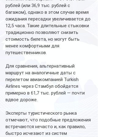
рублей (или 36,9 тыс. рублей с 
багажом), однако в этом случае время 
ожидания пересадки увеличивается до 
12,5 часа. Такие длительные стыковки 
традиционно позволяют снизить 
стоимость билета, но могут быть 
менее комфортными для 
путешественников.
Для сравнения, альтернативный 
маршрут на аналогичные даты с 
перелетом авиакомпанией Turkish 
Airlines через Стамбул обойдется 
примерно в 61,7 тыс. рублей — почти 
вдвое дороже.
Эксперты туристического рынка 
отмечают, что подобные предложения 
встречаются нечасто и, как правило, 
быстро исчезают из систем 