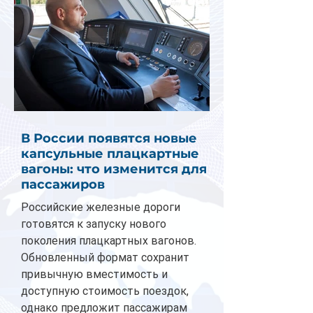
В России появятся новые
капсульные плацкартные
вагоны: что изменится для
пассажиров
Российские железные дороги
готовятся к запуску нового
поколения плацкартных вагонов.
Обновленный формат сохранит
привычную вместимость и
доступную стоимость поездок,
однако предложит пассажирам