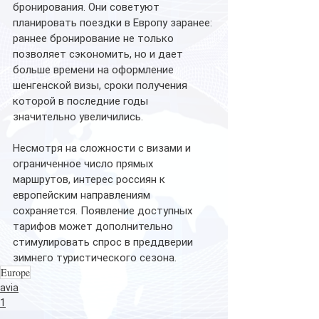
бронирования. Они советуют 
планировать поездки в Европу заранее: 
раннее бронирование не только 
позволяет сэкономить, но и дает 
больше времени на оформление 
шенгенской визы, сроки получения 
которой в последние годы 
значительно увеличились.
Несмотря на сложности с визами и 
ограниченное число прямых 
маршрутов, интерес россиян к 
европейским направлениям 
сохраняется. Появление доступных 
тарифов может дополнительно 
стимулировать спрос в преддверии 
зимнего туристического сезона.
Europe
avia
1