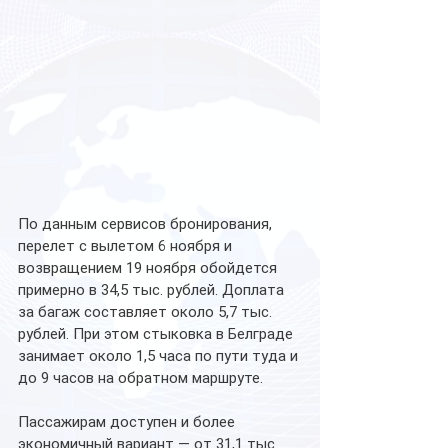
По данным сервисов бронирования, 
перелет с вылетом 6 ноября и 
возвращением 19 ноября обойдется 
примерно в 34,5 тыс. рублей. Доплата 
за багаж составляет около 5,7 тыс. 
рублей. При этом стыковка в Белграде 
занимает около 1,5 часа по пути туда и 
до 9 часов на обратном маршруте.
Пассажирам доступен и более 
экономичный вариант — от 31,1 тыс. 