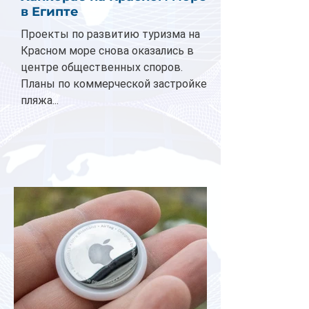
в Египте
Проекты по развитию туризма на
Красном море снова оказались в
центре общественных споров.
Планы по коммерческой застройке
пляжа...