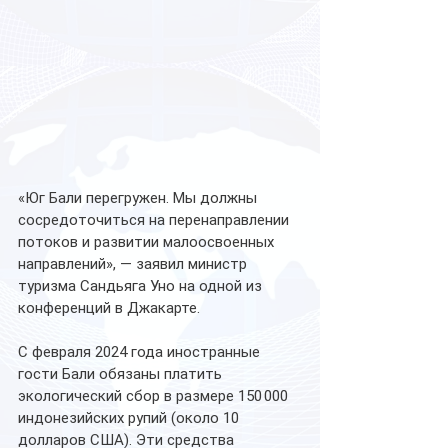
«Юг Бали перегружен. Мы должны 
сосредоточиться на перенаправлении 
потоков и развитии малоосвоенных 
направлений», — заявил министр 
туризма Сандьяга Уно на одной из 
конференций в Джакарте. 
С февраля 2024 года иностранные 
гости Бали обязаны платить 
экологический сбор в размере 150 000 
индонезийских рупий (около 10 
долларов США). Эти средства 