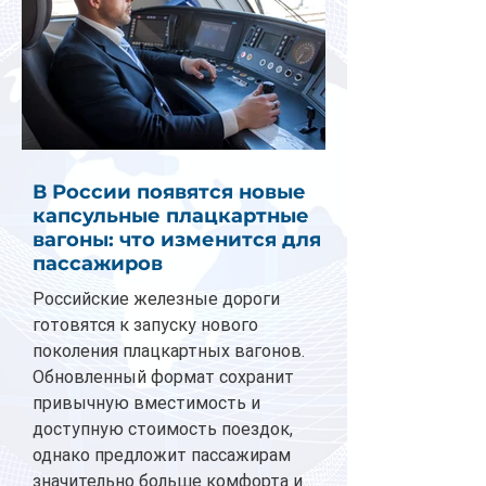
В России появятся новые
капсульные плацкартные
вагоны: что изменится для
пассажиров
Российские железные дороги
готовятся к запуску нового
поколения плацкартных вагонов.
Обновленный формат сохранит
привычную вместимость и
доступную стоимость поездок,
однако предложит пассажирам
значительно больше комфорта и