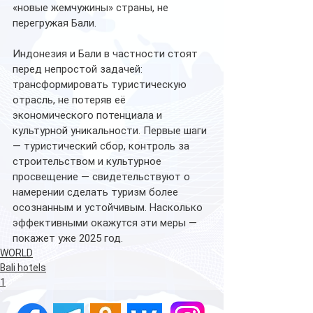
«новые жемчужины» страны, не 
перегружая Бали.
Индонезия и Бали в частности стоят 
перед непростой задачей: 
трансформировать туристическую 
отрасль, не потеряв её 
экономического потенциала и 
культурной уникальности. Первые шаги 
— туристический сбор, контроль за 
строительством и культурное 
просвещение — свидетельствуют о 
намерении сделать туризм более 
осознанным и устойчивым. Насколько 
эффективными окажутся эти меры — 
покажет уже 2025 год.
WORLD
Bali hotels
1