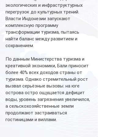
экологических и инфраструктурных 
перегрузок до культурных трений. 
Власти Индонезии запускают 
комплексную программу 
трансформации туризма, пытаясь 
найти баланс между развитием и 
сохранением.
По данным Министерства туризма и 
креативной экономики, Бали приносит 
более 40% всех доходов страны от 
туризма. Однако стремительный рост 
вызвал серьёзные вызовы: на юге 
острова остро ощущается дефицит 
воды, уровень загрязнения увеличился, 
а сельскохозяйственные земли 
продолжают застраиваться 
гостиницами и виллами. 