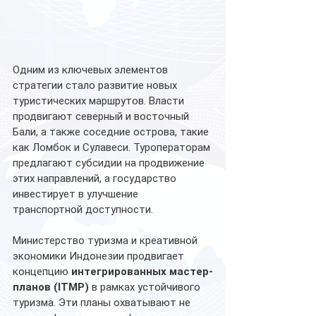
Одним из ключевых элементов 
стратегии стало развитие новых 
туристических маршрутов. Власти 
продвигают северный и восточный 
Бали, а также соседние острова, такие 
как Ломбок и Сулавеси. Туроператорам 
предлагают субсидии на продвижение 
этих направлений, а государство 
инвестирует в улучшение 
транспортной доступности. 
Министерство туризма и креативной 
экономики Индонезии продвигает 
концепцию 
интегрированных мастер-
планов (ITMP)
 в рамках устойчивого 
туризма. Эти планы охватывают не 