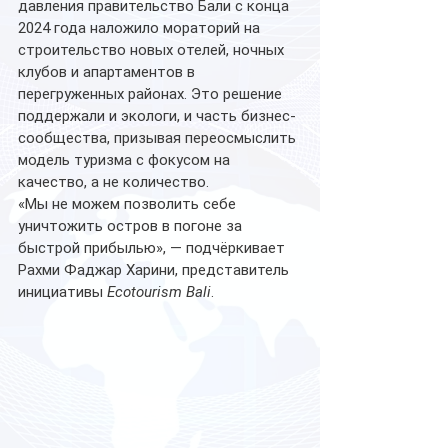
давления правительство Бали с конца 
2024 года наложило мораторий на 
строительство новых отелей, ночных 
клубов и апартаментов в 
перегруженных районах. Это решение 
поддержали и экологи, и часть бизнес-
сообщества, призывая переосмыслить 
модель туризма с фокусом на 
качество, а не количество. 
«Мы не можем позволить себе 
уничтожить остров в погоне за 
быстрой прибылью», — подчёркивает 
Рахми Фаджар Харини, представитель 
инициативы 
Ecotourism Bali
. 