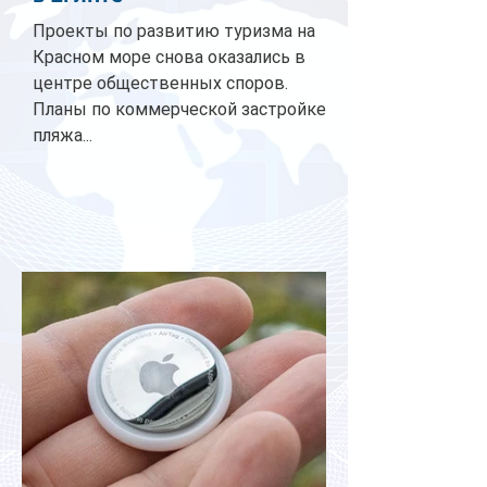
Проекты по развитию туризма на
Красном море снова оказались в
центре общественных споров.
Планы по коммерческой застройке
пляжа...