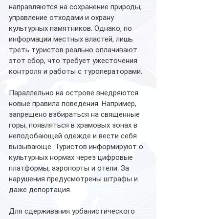
направляются на сохранение природы, 
управление отходами и охрану 
культурных памятников. Однако, по 
информации местных властей, лишь 
треть туристов реально оплачивают 
этот сбор, что требует ужесточения 
контроля и работы с туроператорами. 
Параллельно на острове внедряются 
новые правила поведения. Например, 
запрещено взбираться на священные 
горы, появляться в храмовых зонах в 
неподобающей одежде и вести себя 
вызывающе. Туристов информируют о 
культурных нормах через цифровые 
платформы, аэропорты и отели. За 
нарушения предусмотрены штрафы и 
даже депортация. 
Для сдерживания урбанистического 