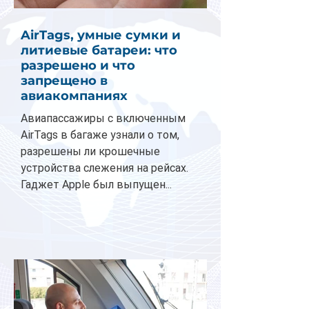
AirTags, умные сумки и
литиевые батареи: что
разрешено и что
запрещено в
авиакомпаниях
Авиапассажиры с включенным
AirTags в багаже узнали о том,
разрешены ли крошечные
устройства слежения на рейсах.
Гаджет Apple был выпущен...