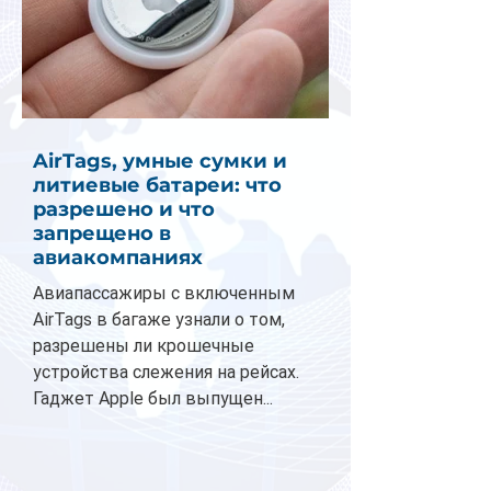
AirTags, умные сумки и
литиевые батареи: что
разрешено и что
запрещено в
авиакомпаниях
Авиапассажиры с включенным
AirTags в багаже узнали о том,
разрешены ли крошечные
устройства слежения на рейсах.
Гаджет Apple был выпущен...