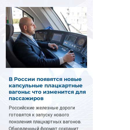
В России появятся новые
капсульные плацкартные
вагоны: что изменится для
пассажиров
Российские железные дороги
готовятся к запуску нового
поколения плацкартных вагонов.
Обновленный формат сохранит