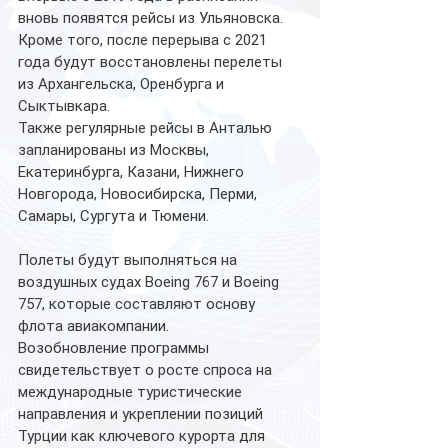
вновь появятся рейсы из Ульяновска. 
Кроме того, после перерыва с 2021 
года будут восстановлены перелеты 
из Архангельска, Оренбурга и 
Сыктывкара.
Также регулярные рейсы в Анталью 
запланированы из Москвы, 
Екатеринбурга, Казани, Нижнего 
Новгорода, Новосибирска, Перми, 
Самары, Сургута и Тюмени.
Полеты будут выполняться на 
воздушных судах Boeing 767 и Boeing 
757, которые составляют основу 
флота авиакомпании.
Возобновление программы 
свидетельствует о росте спроса на 
международные туристические 
направления и укреплении позиций 
Турции как ключевого курорта для 