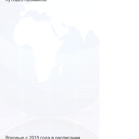
Впервые с 2019 года в расписании 