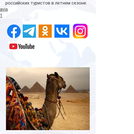
российских туристов в летнем сезоне.
avia
1