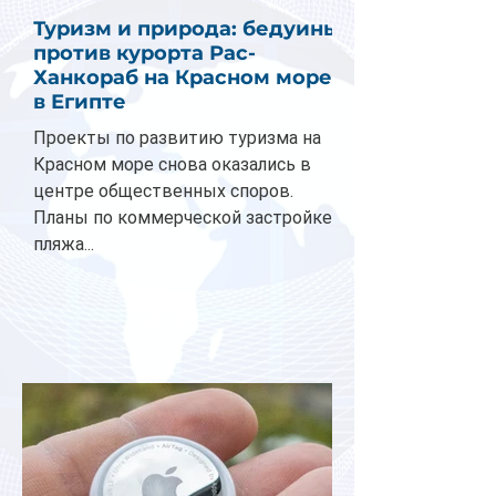
Туризм и природа: бедуины
против курорта Рас-
Ханкораб на Красном море
в Египте
Проекты по развитию туризма на
Красном море снова оказались в
центре общественных споров.
Планы по коммерческой застройке
пляжа...