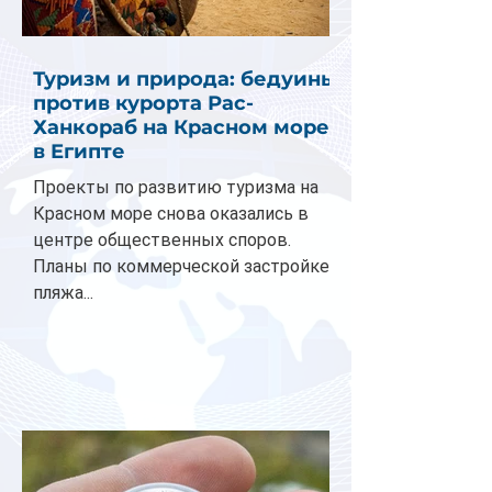
Туризм и природа: бедуины
против курорта Рас-
Ханкораб на Красном море
в Египте
Проекты по развитию туризма на
Красном море снова оказались в
центре общественных споров.
Планы по коммерческой застройке
пляжа...