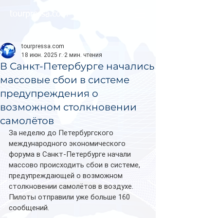
tourpressa.com
tourpressa.com
18 июн. 2025 г.
2 мин. чтения
В Санкт-Петербурге начались
массовые сбои в системе
предупреждения о
возможном столкновении
самолётов
За неделю до Петербургского 
международного экономического 
форума в Санкт-Петербурге начали 
массово происходить сбои в системе, 
предупреждающей о возможном 
столкновении самолётов в воздухе. 
Пилоты отправили уже больше 160 
сообщений.