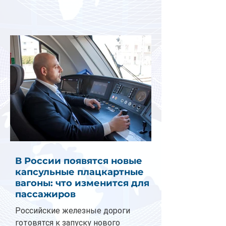
В России появятся новые
капсульные плацкартные
вагоны: что изменится для
пассажиров
Российские железные дороги
готовятся к запуску нового