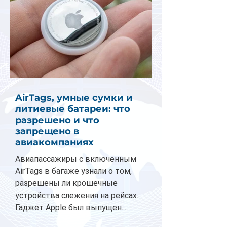
AirTags, умные сумки и
литиевые батареи: что
разрешено и что
запрещено в
авиакомпаниях
Авиапассажиры с включенным
AirTags в багаже узнали о том,
разрешены ли крошечные
устройства слежения на рейсах.
Гаджет Apple был выпущен...