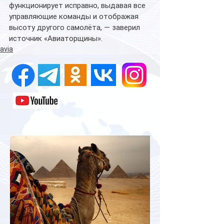
функционирует исправно, выдавая все 
управляющие команды и отображая 
высоту другого самолёта, — заверил 
источник «Авиаторщины».
avia