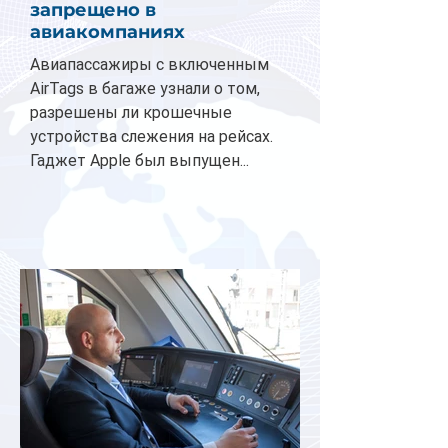
запрещено в
авиакомпаниях
Авиапассажиры с включенным
AirTags в багаже узнали о том,
разрешены ли крошечные
устройства слежения на рейсах.
Гаджет Apple был выпущен...