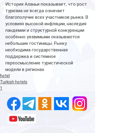
История Аланьи показывает, что рост 
туризма не всегда означает 
благополучие всех участников рынка. В 
условиях высокой инфляции, наследия 
пандемии и структурной конкуренции 
особенно уязвимыми оказываются 
небольшие гостиницы. Рынку 
необходима государственная 
поддержка и системное 
переосмысление туристической 
модели в регионах.
hotel
Turkish hotels
1