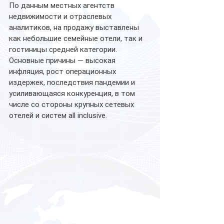
По данным местных агентств 
недвижимости и отраслевых 
аналитиков, на продажу выставлены 
как небольшие семейные отели, так и 
гостиницы средней категории. 
Основные причины — высокая 
инфляция, рост операционных 
издержек, последствия пандемии и 
усиливающаяся конкуренция, в том 
числе со стороны крупных сетевых 
отелей и систем all inclusive.