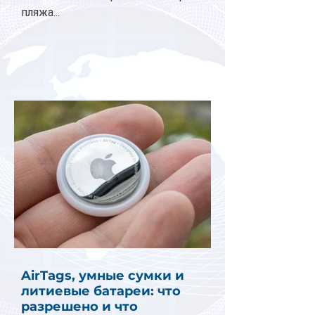
пляжа...
AirTags, умные сумки и
литиевые батареи: что
разрешено и что