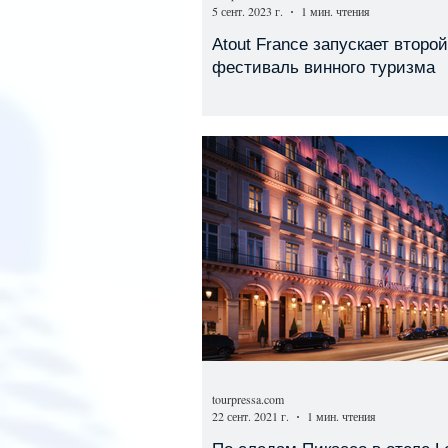
5 сент. 2023 г.
1 мин. чтения
Atout France запускает второй
фестиваль винного туризма
tourpressa.com
22 сент. 2021 г.
1 мин. чтения