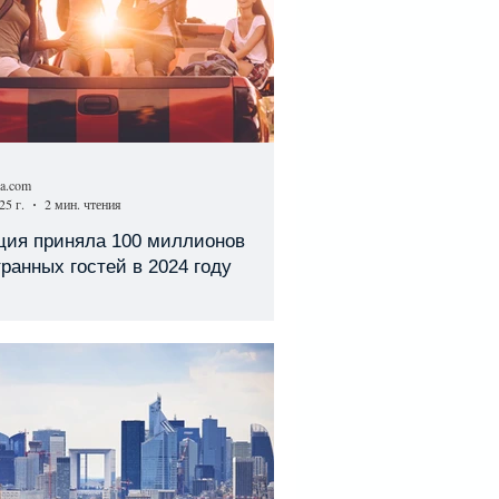
sa.com
25 г.
2 мин. чтения
ция приняла 100 миллионов
ранных гостей в 2024 году