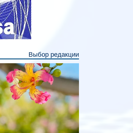
Выбор редакции