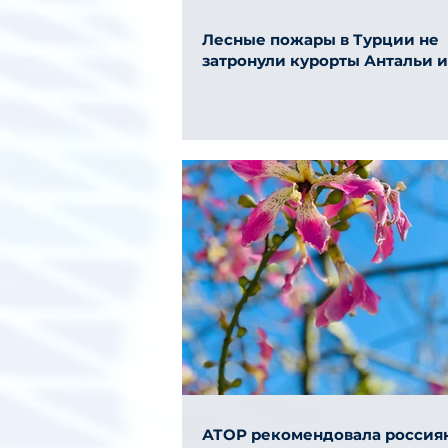
Лесные пожары в Турции не
затронули курорты Антальи 
АТОР рекомендовала россия