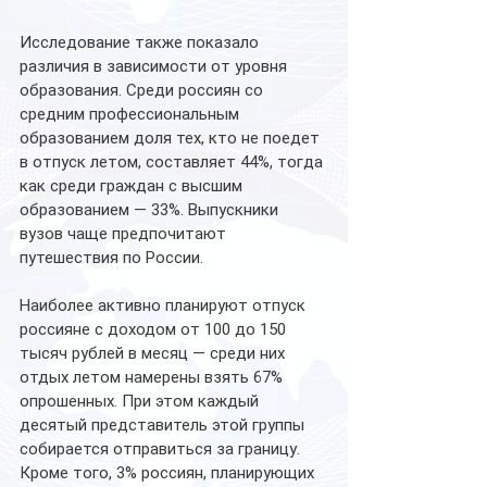
Исследование также показало 
различия в зависимости от уровня 
образования. Среди россиян со 
средним профессиональным 
образованием доля тех, кто не поедет 
в отпуск летом, составляет 44%, тогда 
как среди граждан с высшим 
образованием — 33%. Выпускники 
вузов чаще предпочитают 
путешествия по России.
Наиболее активно планируют отпуск 
россияне с доходом от 100 до 150 
тысяч рублей в месяц — среди них 
отдых летом намерены взять 67% 
опрошенных. При этом каждый 
десятый представитель этой группы 
собирается отправиться за границу.
Кроме того, 3% россиян, планирующих 