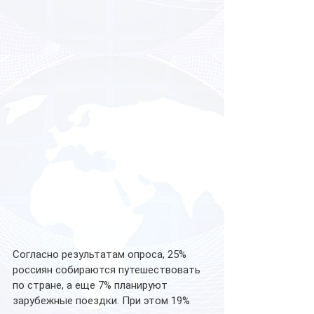
Согласно результатам опроса, 25% 
россиян собираются путешествовать 
по стране, а еще 7% планируют 
зарубежные поездки. При этом 19% 