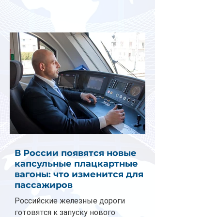
В России появятся новые
капсульные плацкартные
вагоны: что изменится для
пассажиров
Российские железные дороги
готовятся к запуску нового