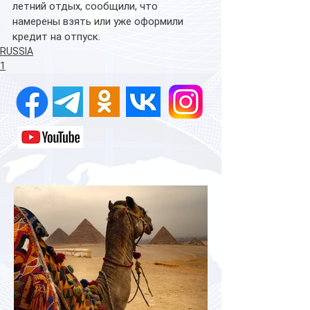
летний отдых, сообщили, что 
намерены взять или уже оформили 
кредит на отпуск.
RUSSIA
1