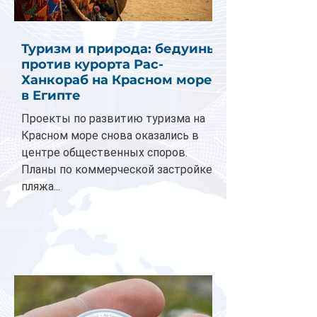
Туризм и природа: бедуины
против курорта Рас-
Ханкораб на Красном море
в Египте
Проекты по развитию туризма на
Красном море снова оказались в
центре общественных споров.
Планы по коммерческой застройке
пляжа...