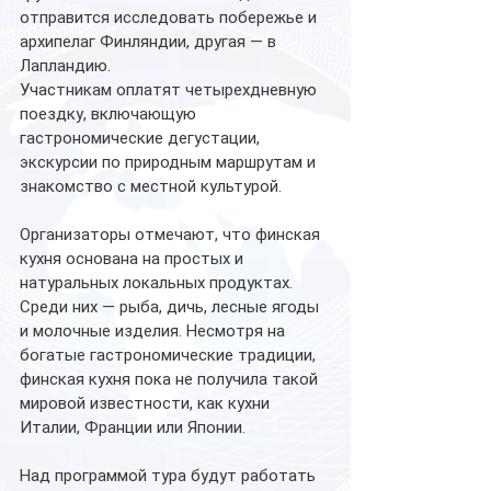
отправится исследовать побережье и 
архипелаг Финляндии, другая — в 
Лапландию.
Участникам оплатят четырехдневную 
поездку, включающую 
гастрономические дегустации, 
экскурсии по природным маршрутам и 
знакомство с местной культурой.
Организаторы отмечают, что финская 
кухня основана на простых и 
натуральных локальных продуктах. 
Среди них — рыба, дичь, лесные ягоды 
и молочные изделия. Несмотря на 
богатые гастрономические традиции, 
финская кухня пока не получила такой 
мировой известности, как кухни 
Италии, Франции или Японии.
Над программой тура будут работать 