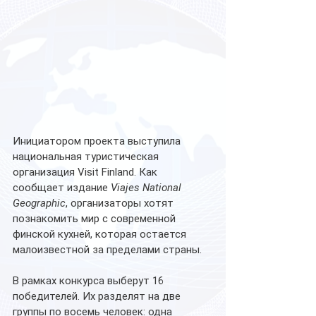
Инициатором проекта выступила 
национальная туристическая 
организация Visit Finland. Как 
сообщает издание 
Viajes National 
Geographic
, организаторы хотят 
познакомить мир с современной 
финской кухней, которая остается 
малоизвестной за пределами страны.
В рамках конкурса выберут 16 
победителей. Их разделят на две 
группы по восемь человек: одна 