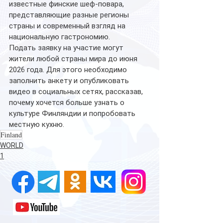
известные финские шеф-повара, 
представляющие разные регионы 
страны и современный взгляд на 
национальную гастрономию.
Подать заявку на участие могут 
жители любой страны мира до июня 
2026 года. Для этого необходимо 
заполнить анкету и опубликовать 
видео в социальных сетях, рассказав, 
почему хочется больше узнать о 
культуре Финляндии и попробовать 
местную кухню. 
Finland
WORLD
1