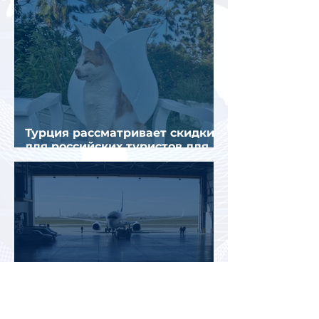
Турция рассматривает скидки
для российских туристов для
поддержки спроса
Россияне могут отправиться