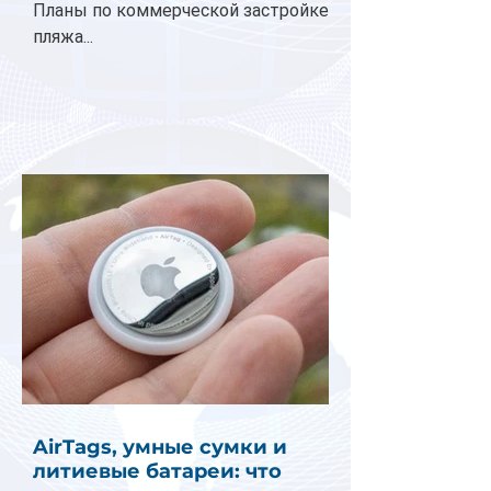
Планы по коммерческой застройке
пляжа...
AirTags, умные сумки и
литиевые батареи: что