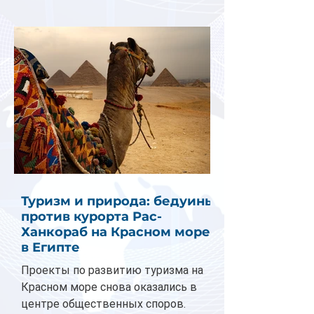
Туризм и природа: бедуины
против курорта Рас-
Ханкораб на Красном море
в Египте
Проекты по развитию туризма на
Красном море снова оказались в
центре общественных споров.