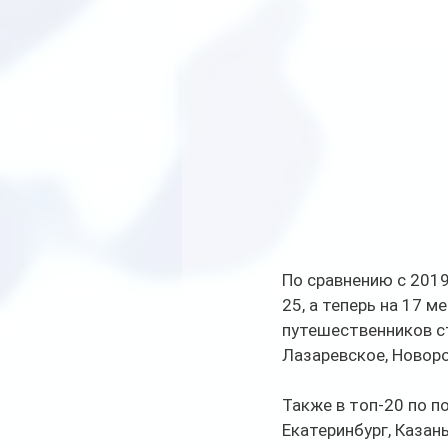
По сравнению с 2019
25, а теперь на 17 
путешественников ст
Лазаревское, Новоро
Также в топ-20 по п
Екатеринбург, Казан