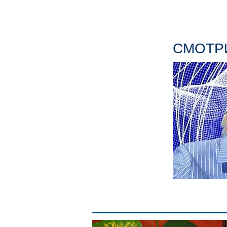
СМОТРИ