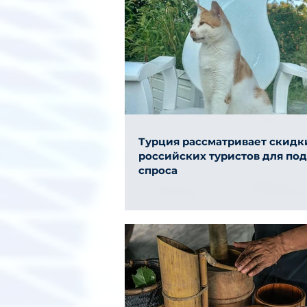
Турция рассматривает скидк
российских туристов для по
спроса