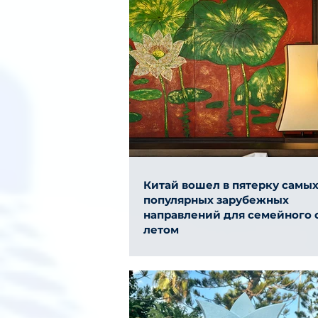
Китай вошел в пятерку самы
популярных зарубежных
направлений для семейного 
летом