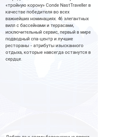
«тройную корону» Conde NastTraveller в 
качестве победителя во всех 
важнейших номинациях. 46 элегантных 
вилл с бассейнами и террасами, 
исключительный сервис, первый в мире 
подводный спа-центр и лучшие 
рестораны - атрибуты изысканного 
отдыха, которые навсегда останутся в 
сердце. 