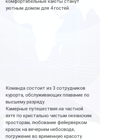
комфортабельные каюты станут 
уютным домом для 4 гостей. 
Команда состоит из 3 сотрудников 
курорта, обслуживающих плавание по 
высшему разряду.
Камерные путешествия на частной 
яхте по кристально чистым океанским 
просторам, любование фейерверком 
красок на вечернем небосводе, 
погружение во временную красоту 