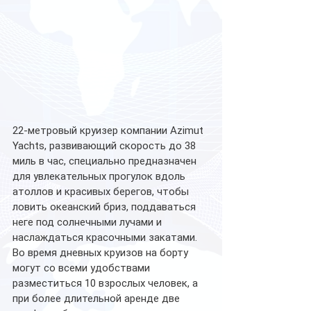
22-метровый круизер компании Azimut 
Yachts, развивающий скорость до 38 
миль в час, специально предназначен 
для увлекательных прогулок вдоль 
атоллов и красивых берегов, чтобы 
ловить океанский бриз, поддаваться 
неге под солнечными лучами и 
наслаждаться красочными закатами. 
Во время дневных круизов на борту 
могут со всеми удобствами 
разместиться 10 взрослых человек, а 
при более длительной аренде две 