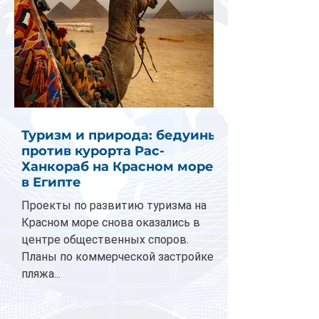
Туризм и природа: бедуины
против курорта Рас-
Ханкораб на Красном море
в Египте
Проекты по развитию туризма на
Красном море снова оказались в
центре общественных споров.
Планы по коммерческой застройке
пляжа...