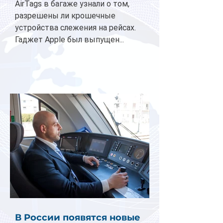
AirTags в багаже узнали о том,
разрешены ли крошечные
устройства слежения на рейсах.
Гаджет Apple был выпущен...
В России появятся новые