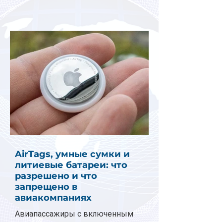
AirTags, умные сумки и
литиевые батареи: что
разрешено и что
запрещено в
авиакомпаниях
Авиапассажиры с включенным