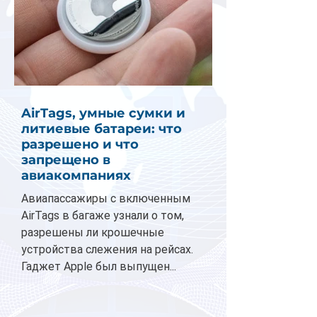
AirTags, умные сумки и
литиевые батареи: что
разрешено и что
запрещено в
авиакомпаниях
Авиапассажиры с включенным
AirTags в багаже узнали о том,
разрешены ли крошечные
устройства слежения на рейсах.
Гаджет Apple был выпущен...