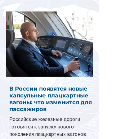
В России появятся новые
капсульные плацкартные
вагоны: что изменится для
пассажиров
Российские железные дороги
готовятся к запуску нового
поколения плацкартных вагонов.