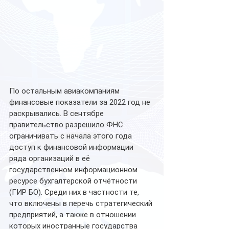
По остальным авиакомпаниям 
финансовые показатели за 2022 год не 
раскрывались. В сентябре 
правительство разрешило ФНС 
ограничивать с начала этого года 
доступ к финансовой информации 
ряда организаций в её 
государственном информационном 
ресурсе бухгалтерской отчётности 
(ГИР БО). Среди них в частности те, 
что включены в перечь стратегический 
предприятий, а также в отношении 
которых иностранные государства 