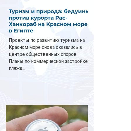
Туризм и природа: бедуины
против курорта Рас-
Ханкораб на Красном море
в Египте
Проекты по развитию туризма на
Красном море снова оказались в
центре общественных споров.
Планы по коммерческой застройке
пляжа...