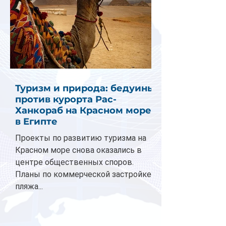
Туризм и природа: бедуины
против курорта Рас-
Ханкораб на Красном море
в Египте
Проекты по развитию туризма на
Красном море снова оказались в
центре общественных споров.
Планы по коммерческой застройке
пляжа...