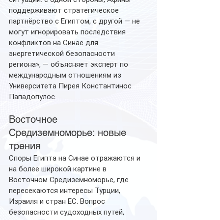
поддерживают стратегическое 
партнёрство с Египтом, с другой — не 
могут игнорировать последствия 
конфликтов на Синае для 
энергетической безопасности 
региона», — объясняет эксперт по 
международным отношениям из 
Университета Пирея Константинос 
Пападопулос.
Восточное 
Средиземноморье: новые 
трения
Споры Египта на Синае отражаются и 
на более широкой картине в 
Восточном Средиземноморье, где 
пересекаются интересы Турции, 
Израиля и стран ЕС. Вопрос 
безопасности судоходных путей, 