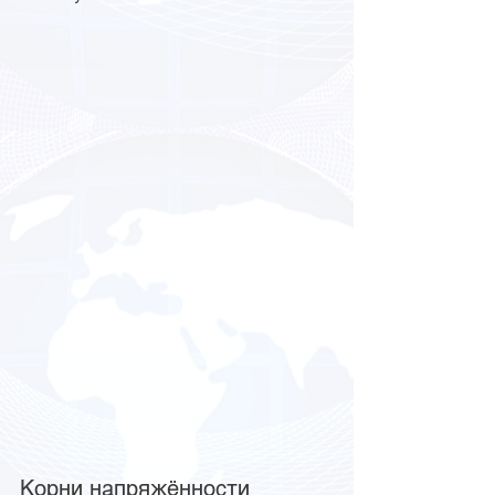
Корни напряжённости