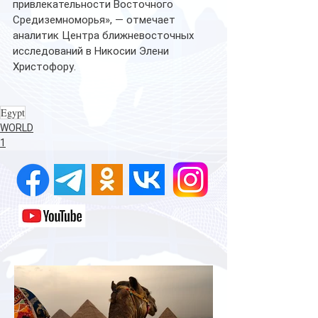
привлекательности Восточного 
Средиземноморья», — отмечает 
аналитик Центра ближневосточных 
исследований в Никосии Элени 
Христофору.
Egypt
WORLD
1