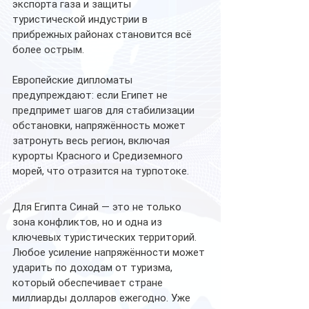
экспорта газа и защиты 
туристической индустрии в 
прибрежных районах становится всё 
более острым.
Европейские дипломаты 
предупреждают: если Египет не 
предпримет шагов для стабилизации 
обстановки, напряжённость может 
затронуть весь регион, включая 
курорты Красного и Средиземного 
морей, что отразится на турпотоке.
Для Египта Синай — это не только 
зона конфликтов, но и одна из 
ключевых туристических территорий. 
Любое усиление напряжённости может 
ударить по доходам от туризма, 
который обеспечивает стране 
миллиарды долларов ежегодно. Уже 