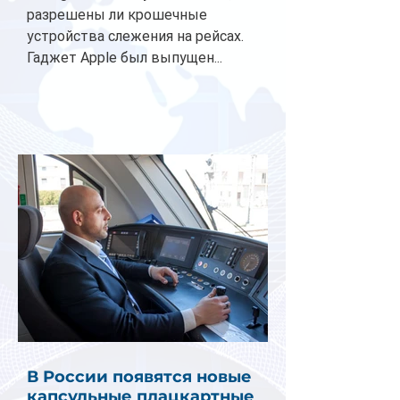
разрешены ли крошечные
устройства слежения на рейсах.
Гаджет Apple был выпущен...
В России появятся новые
капсульные плацкартные