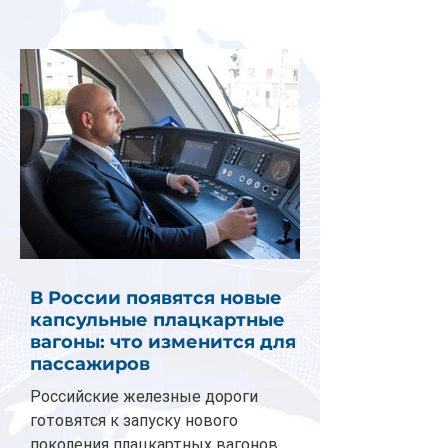
В России появятся новые
капсульные плацкартные
вагоны: что изменится для
пассажиров
Российские железные дороги
готовятся к запуску нового
поколения плацкартных вагонов.