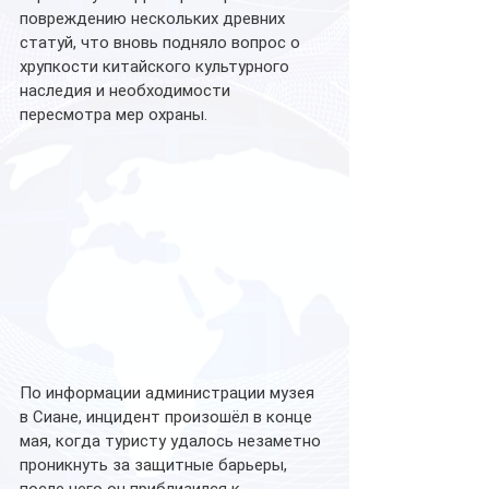
повреждению нескольких древних 
статуй, что вновь подняло вопрос о 
хрупкости китайского культурного 
наследия и необходимости 
пересмотра мер охраны.
По информации администрации музея 
в Сиане, инцидент произошёл в конце 
мая, когда туристу удалось незаметно 
проникнуть за защитные барьеры, 