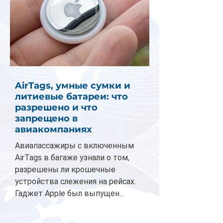
AirTags, умные сумки и
литиевые батареи: что
разрешено и что
запрещено в
авиакомпаниях
Авиапассажиры с включенным
AirTags в багаже узнали о том,
разрешены ли крошечные
устройства слежения на рейсах.
Гаджет Apple был выпущен...