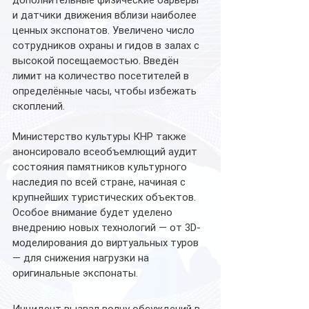
дополнительные физические барьеры 
и датчики движения вблизи наиболее 
ценных экспонатов. Увеличено число 
сотрудников охраны и гидов в залах с 
высокой посещаемостью. Введён 
лимит на количество посетителей в 
определённые часы, чтобы избежать 
скоплений.
Министерство культуры КНР также 
анонсировало всеобъемлющий аудит 
состояния памятников культурного 
наследия по всей стране, начиная с 
крупнейших туристических объектов. 
Особое внимание будет уделено 
внедрению новых технологий — от 3D-
моделирования до виртуальных туров 
— для снижения нагрузки на 
оригинальные экспонаты.