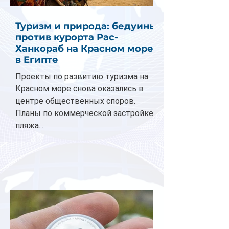
Туризм и природа: бедуины
против курорта Рас-
Ханкораб на Красном море
в Египте
Проекты по развитию туризма на
Красном море снова оказались в
центре общественных споров.
Планы по коммерческой застройке
пляжа...