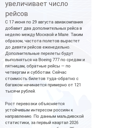
увеличивает число 
рейсов
С 17 июня по 29 августа авиакомпания 
добавит два дополнительных рейса в 
неделю между Москвой и Мале. Таким 
образом, частота полетов вырастет 
до девяти рейсов еженедельно. 
Дополнительные перелеты будут 
выполняться на Boeing 777 по средам и 
пятницам, обратные рейсы — по 
четвергам и субботам. Сейчас 
стоимость билетов туда-обратно с 
багажом начинается примерно от 121 
тысячи рублей.
Рост перевозки объясняется 
устойчивым интересом россиян к 
направлению. По данным мальдивской 
статистики, за первый квартал 2026 