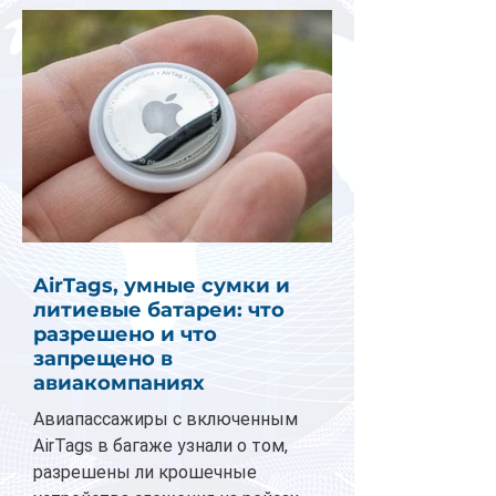
AirTags, умные сумки и
литиевые батареи: что
разрешено и что
запрещено в
авиакомпаниях
Авиапассажиры с включенным
AirTags в багаже узнали о том,
разрешены ли крошечные