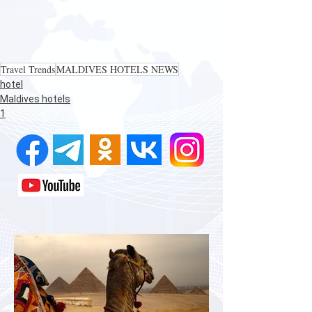
Travel Trends
MALDIVES HOTELS NEWS
hotel
Maldives hotels
1