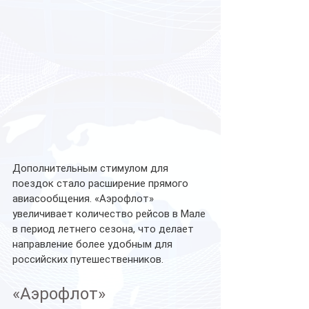
Дополнительным стимулом для 
поездок стало расширение прямого 
авиасообщения. «Аэрофлот» 
увеличивает количество рейсов в Мале 
в период летнего сезона, что делает 
направление более удобным для 
российских путешественников.
«Аэрофлот» 