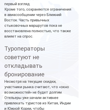
первый взгляд.
Кроме того, сохраняются ограничения 
в авиасообщении через Ближний 
Восток. Часть привычных 
стыковочных маршрутов пока не 
восстановлена полностью, что также 
влияет на спрос.
Туроператоры 
советуют не 
откладывать 
бронирование
Несмотря на текущие скидки, 
участники рынка считают, что «окно 
возможностей» не будет долгим. 
Отельеры уже начали активнее 
привлекать туристов из Китая, Индии 
и Южной Кореи, чтобы 