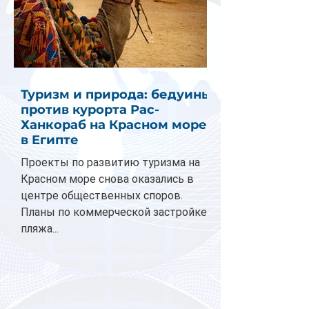
Туризм и природа: бедуины
против курорта Рас-
Ханкораб на Красном море
в Египте
Проекты по развитию туризма на
Красном море снова оказались в
центре общественных споров.
Планы по коммерческой застройке
пляжа...