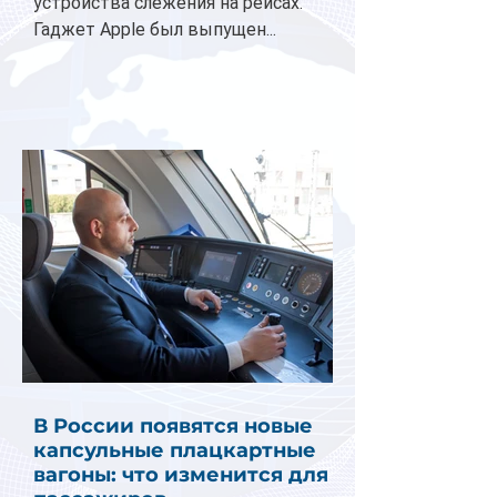
устройства слежения на рейсах.
Гаджет Apple был выпущен...
В России появятся новые
капсульные плацкартные
вагоны: что изменится для