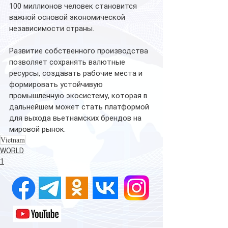
100 миллионов человек становится 
важной основой экономической 
независимости страны.
Развитие собственного производства 
позволяет сохранять валютные 
ресурсы, создавать рабочие места и 
формировать устойчивую 
промышленную экосистему, которая в 
дальнейшем может стать платформой 
для выхода вьетнамских брендов на 
мировой рынок. 
Vietnam
WORLD
1