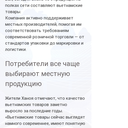
полках сети составляют вьетнамские 
товары.
Компания активно поддерживает 
местных производителей, помогая им 
соответствовать требованиям 
современной розничной торговли — от 
стандартов упаковки до маркировки и 
логистики.
Потребители все чаще 
выбирают местную 
продукцию
Жители Ханоя отмечают, что качество 
вьетнамских товаров заметно 
выросло за последние годы.
«Вьетнамские товары сейчас выглядят 
намного современнее, имеют понятную 