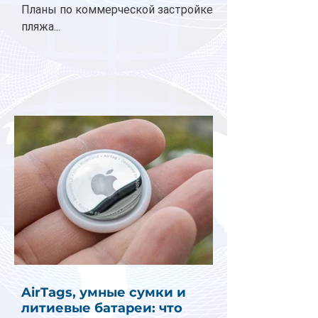
Планы по коммерческой застройке
пляжа...
AirTags, умные сумки и
литиевые батареи: что