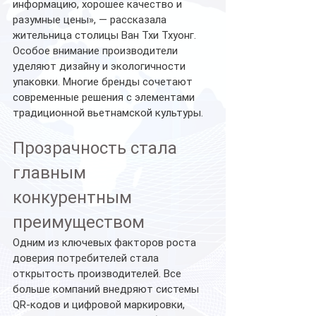
информацию, хорошее качество и 
разумные цены», — рассказала 
жительница столицы Ван Тхи Тхуонг.
Особое внимание производители 
уделяют дизайну и экологичности 
упаковки. Многие бренды сочетают 
современные решения с элементами 
традиционной вьетнамской культуры.
Прозрачность стала 
главным 
конкурентным 
преимуществом
Одним из ключевых факторов роста 
доверия потребителей стала 
открытость производителей. Все 
больше компаний внедряют системы 
QR-кодов и цифровой маркировки, 