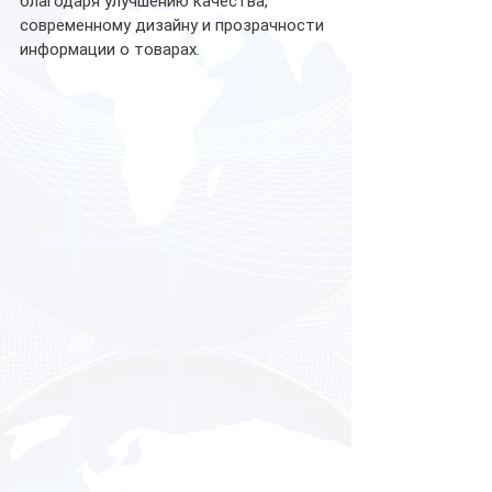
благодаря улучшению качества, 
современному дизайну и прозрачности 
информации о товарах.