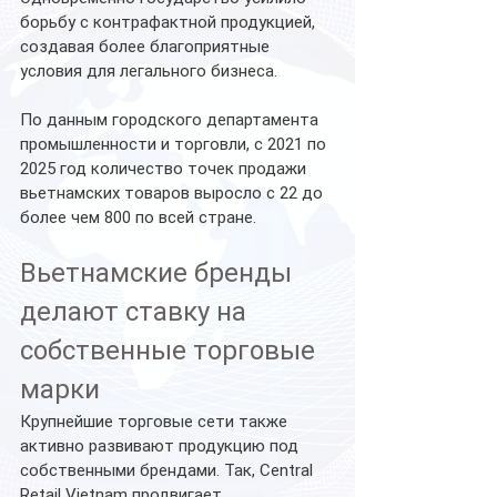
борьбу с контрафактной продукцией, 
создавая более благоприятные 
условия для легального бизнеса.
По данным городского департамента 
промышленности и торговли, с 2021 по 
2025 год количество точек продажи 
вьетнамских товаров выросло с 22 до 
более чем 800 по всей стране.
Вьетнамские бренды 
делают ставку на 
собственные торговые 
марки
Крупнейшие торговые сети также 
активно развивают продукцию под 
собственными брендами. Так, Central 
Retail Vietnam продвигает 