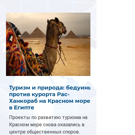
Туризм и природа: бедуины
против курорта Рас-
Ханкораб на Красном море
в Египте
Проекты по развитию туризма на
Красном море снова оказались в
центре общественных споров.