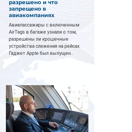
разрешено и что
запрещено в
авиакомпаниях
Авиапассажиры с включенным
AirTags в багаже узнали о том,
разрешены ли крошечные
устройства слежения на рейсах.
Гаджет Apple был выпущен...