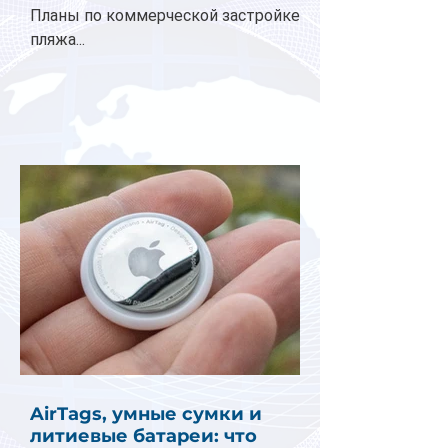
Планы по коммерческой застройке
пляжа...
AirTags, умные сумки и
литиевые батареи: что