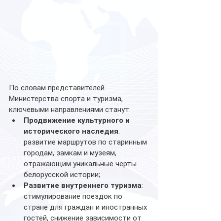
По словам представителей 
Министерства спорта и туризма, 
ключевыми направлениями станут:
Продвижение культурного и 
исторического наследия
: 
развитие маршрутов по старинным 
городам, замкам и музеям, 
отражающим уникальные черты 
белорусской истории;
Развитие внутреннего туризма
: 
стимулирование поездок по 
стране для граждан и иностранных 
гостей, снижение зависимости от 