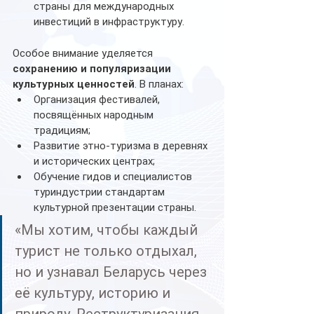
страны для международных 
инвестиций в инфраструктуру.
Особое внимание уделяется 
сохранению и популяризации 
культурных ценностей
. В планах:
Организация фестивалей, 
посвящённых народным 
традициям;
Развитие этно-туризма в деревнях 
и исторических центрах;
Обучение гидов и специалистов 
туриндустрии стандартам 
культурной презентации страны.
«Мы хотим, чтобы каждый 
турист не только отдыхал, 
но и узнавал Беларусь через 
её культуру, историю и 