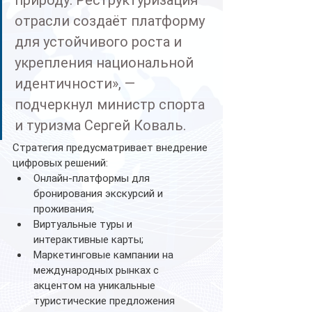
природу. Реструктуризация 
отрасли создаёт платформу 
для устойчивого роста и 
укрепления национальной 
идентичности», — 
подчеркнул министр спорта 
и туризма Сергей Коваль.
Стратегия предусматривает внедрение 
цифровых решений:
Онлайн-платформы для 
бронирования экскурсий и 
проживания;
Виртуальные туры и 
интерактивные карты;
Маркетинговые кампании на 
международных рынках с 
акцентом на уникальные 
туристические предложения 