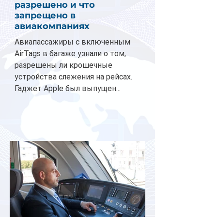
разрешено и что
запрещено в
авиакомпаниях
Авиапассажиры с включенным
AirTags в багаже узнали о том,
разрешены ли крошечные
устройства слежения на рейсах.
Гаджет Apple был выпущен...