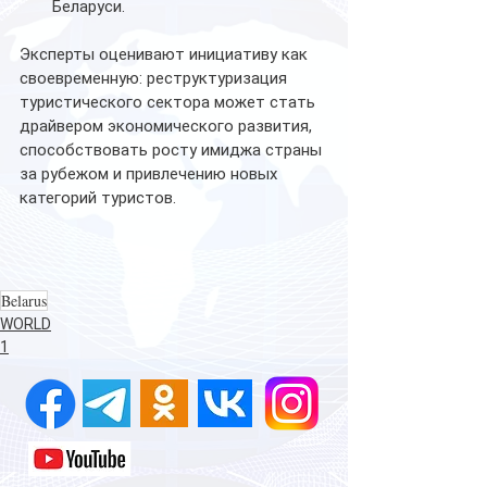
Беларуси.
Эксперты оценивают инициативу как 
своевременную: реструктуризация 
туристического сектора может стать 
драйвером экономического развития, 
способствовать росту имиджа страны 
за рубежом и привлечению новых 
категорий туристов.
Belarus
WORLD
1