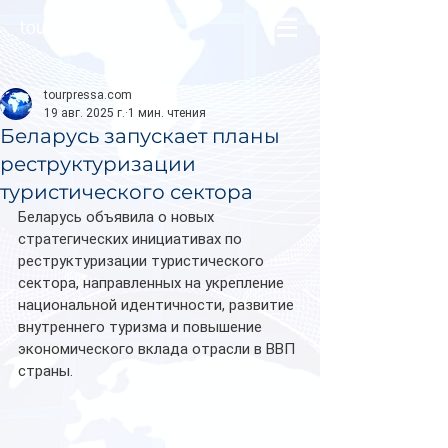
tourpressa.com
tourpressa.com
19 авг. 2025 г.
1 мин. чтения
Беларусь запускает планы
реструктуризации
туристического сектора
Беларусь объявила о новых 
стратегических инициативах по 
реструктуризации туристического 
сектора, направленных на укрепление 
национальной идентичности, развитие 
внутреннего туризма и повышение 
экономического вклада отрасли в ВВП 
страны.