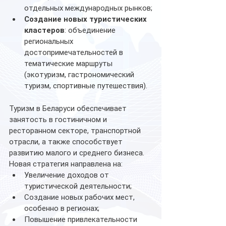
отдельных международных рынков;
Создание новых туристических 
кластеров
: объединение 
региональных 
достопримечательностей в 
тематические маршруты 
(экотуризм, гастрономический 
туризм, спортивные путешествия).
Туризм в Беларуси обеспечивает 
занятость в гостиничном и 
ресторанном секторе, транспортной 
отрасли, а также способствует 
развитию малого и среднего бизнеса. 
Новая стратегия направлена на:
Увеличение доходов от 
туристической деятельности;
Создание новых рабочих мест, 
особенно в регионах;
Повышение привлекательности 