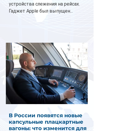
устройства слежения на рейсах.
Гаджет Apple был выпущен...
В России появятся новые
капсульные плацкартные
вагоны: что изменится для