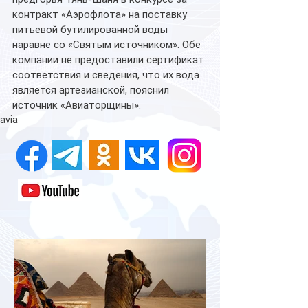
контракт «Аэрофлота» на поставку 
питьевой бутилированной воды 
наравне со «Святым источником». Обе 
компании не предоставили сертификат 
соответствия и сведения, что их вода 
является артезианской, пояснил 
источник «Авиаторщины».
avia