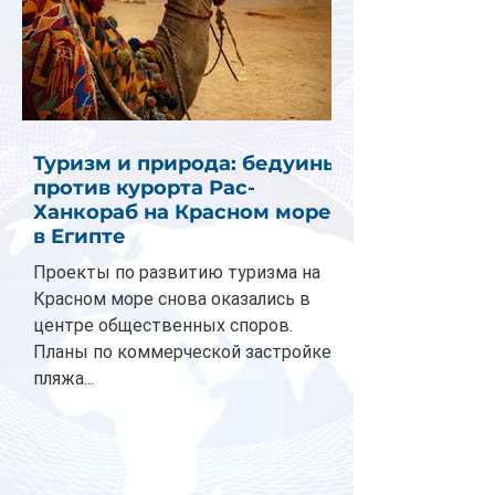
Туризм и природа: бедуины
против курорта Рас-
Ханкораб на Красном море
в Египте
Проекты по развитию туризма на
Красном море снова оказались в
центре общественных споров.
Планы по коммерческой застройке
пляжа...