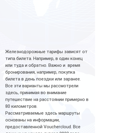
Железнодорожные тарифы зависят от 
типа билета. Например, в один конец 
или туда и обратно. Важно и  время 
бронирования, например, покупка 
билета в день поездки или заранее. 
Все эти варианты мы рассмотрели 
здесь, принимая во внимание 
путешествие на расстоянии примерно в 
80 километров.
Рассматриваемые здесь маршруты 
основаны на информации, 
предоставленной Vouchercloud. Все 