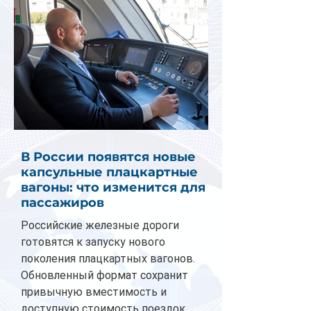
В России появятся новые
капсульные плацкартные
вагоны: что изменится для
пассажиров
Российские железные дороги
готовятся к запуску нового
поколения плацкартных вагонов.
Обновленный формат сохранит
привычную вместимость и
доступную стоимость поездок,