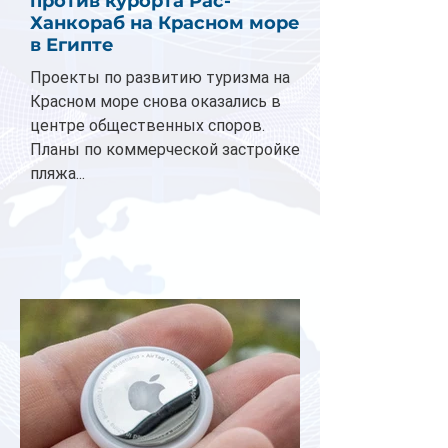
против курорта Рас-
Ханкораб на Красном море
в Египте
Проекты по развитию туризма на
Красном море снова оказались в
центре общественных споров.
Планы по коммерческой застройке
пляжа...