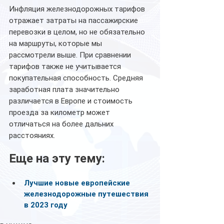
Инфляция железнодорожных тарифов 
отражает затраты на пассажирские 
перевозки в целом, но не обязательно 
на маршруты, которые мы 
рассмотрели выше. При сравнении 
тарифов также не учитывается 
покупательная способность. Средняя 
заработная плата значительно 
различается в Европе и стоимость 
проезда за километр может 
отличаться на более дальних 
расстояниях.
Еще на эту тему:
Лучшие новые европейские 
железнодорожные путешествия 
в 2023 году