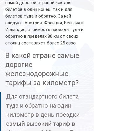
самой дорогой страной как для 
билетов в один конец, так и для 
билетов туда и обратно. За ней 
следуют Австрия, Франция, Бельгия и 
Ирландия, стоимость проезда туда и 
обратно в пределах 80 км от своих 
столиц составляет более 25 евро.
В какой стране самые 
дорогие 
железнодорожные 
тарифы за километр?
Для стандартного билета 
туда и обратно на один 
километр в день поездки 
самый высокий тариф в 