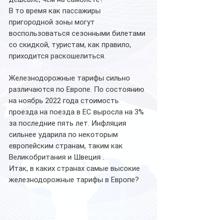
В то время как пассажиры 
пригородной зоны могут 
воспользоваться сезонными билетами 
со скидкой, туристам, как правило, 
приходится раскошелиться.
Железнодорожные тарифы сильно 
различаются по Европе. По состоянию 
на ноябрь 2022 года стоимость 
проезда на поезда в ЕС выросла на 3% 
за последние пять лет. Инфляция 
сильнее ударила по некоторым 
европейским странам, таким как 
Великобритания и Швеция .
Итак, в каких странах самые высокие 
железнодорожные тарифы в Европе?