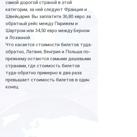
самой дорогой страной в этой 
категории, за ней следуют Франция и 
Швейцария. Вы заплатите 36,80 евро за 
обратный рейс между Парижем и 
Шартром или 34,50 евро между Берном 
и Лозанной.
Что касается стоимости билетов туда-
обратно, Латвия, Венгрия и Польша по-
прежнему остаются самыми дешевыми 
странами, где стоимость билетов 
туда-обратно примерно в два раза 
превышает стоимость билетов в один 
конец.