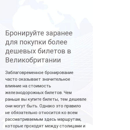
Бронируйте заранее 
для покупки более 
дешевых билетов в 
Великобритании
Заблаговременное бронирование 
часто оказывает значительное 
влияние на стоимость 
железнодорожных билетов. Чем 
раньше вы купите билеты, тем дешевле 
они могут быть. Однако это правило 
не обязательно относится ко всем 
рассматриваемым здесь маршрутам, 
которые проходят между столицами и 