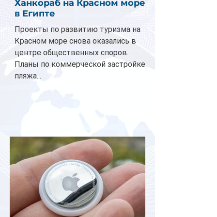
Ханкораб на Красном море
в Египте
Проекты по развитию туризма на
Красном море снова оказались в
центре общественных споров.
Планы по коммерческой застройке
пляжа...