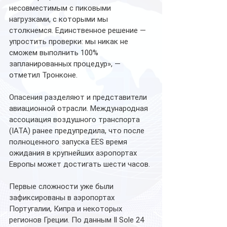
несовместимым с пиковыми 
нагрузками, с которыми мы 
столкнемся. Единственное решение — 
упростить проверки: мы никак не 
сможем выполнить 100% 
запланированных процедур», — 
отметил Тронконе.
Опасения разделяют и представители 
авиационной отрасли. Международная 
ассоциация воздушного транспорта 
(IATA) ранее предупредила, что после 
полноценного запуска EES время 
ожидания в крупнейших аэропортах 
Европы может достигать шести часов.
Первые сложности уже были 
зафиксированы в аэропортах 
Португалии, Кипра и некоторых 
регионов Греции. По данным Il Sole 24 