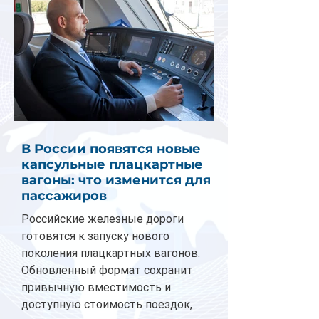
В России появятся новые
капсульные плацкартные
вагоны: что изменится для
пассажиров
Российские железные дороги
готовятся к запуску нового
поколения плацкартных вагонов.
Обновленный формат сохранит
привычную вместимость и
доступную стоимость поездок,