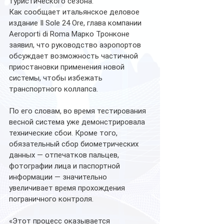
туристического сезона.
Как сообщает итальянское деловое 
издание Il Sole 24 Ore, глава компании 
Aeroporti di Roma Марко Тронконе 
заявил, что руководство аэропортов 
обсуждает возможность частичной 
приостановки применения новой 
системы, чтобы избежать 
транспортного коллапса.
По его словам, во время тестирования 
весной система уже демонстрировала 
технические сбои. Кроме того, 
обязательный сбор биометрических 
данных — отпечатков пальцев, 
фотографии лица и паспортной 
информации — значительно 
увеличивает время прохождения 
пограничного контроля.
«Этот процесс оказывается 