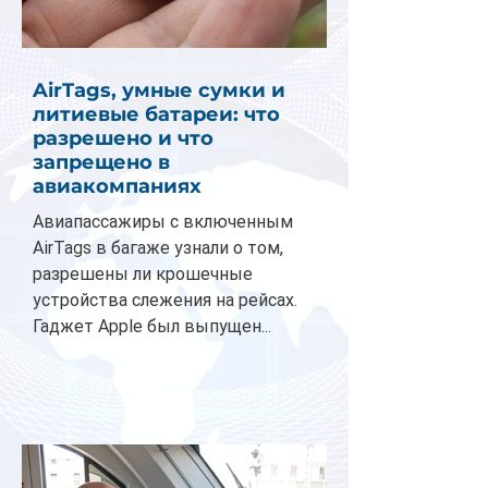
AirTags, умные сумки и
литиевые батареи: что
разрешено и что
запрещено в
авиакомпаниях
Авиапассажиры с включенным
AirTags в багаже узнали о том,
разрешены ли крошечные
устройства слежения на рейсах.
Гаджет Apple был выпущен...