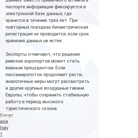
паспорте информация фиксируется в 
электронной базе данных, где 
хранится в течение трех лет. При 
повторных поездках биометрическая 
регистрация не проводится, если срок 
хранения данных не истек.
Эксперты отмечают, что решение 
римских аэропортов может стать 
важным прецедентом. Если 
пассажиропоток продолжит расти, 
аналогичные меры могут рассмотреть 
и другие крупные воздушные гавани 
Европы, чтобы сохранить стабильную 
работу в период высокого 
туристического сезона.
Europe
avia
Italy
1