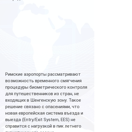
Римские аэропорты рассматривают 
возможность временного смягчения 
процедуры биометрического контроля 
для путешественников из стран, не 
входящих в Шенгенскую зону. Такое 
решение связано с опасениями, что 
новая европейская система въезда и 
выезда (Entry/Exit System, EES) не 
справится с нагрузкой в пик летнего 