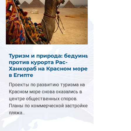
Туризм и природа: бедуины
против курорта Рас-
Ханкораб на Красном море
в Египте
Проекты по развитию туризма на
Красном море снова оказались в
центре общественных споров.
Планы по коммерческой застройке
пляжа...