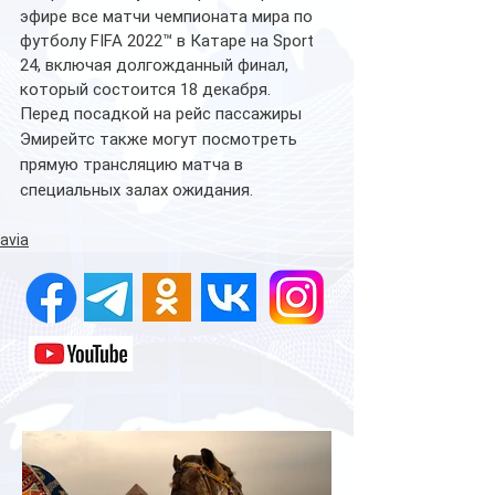
эфире все матчи чемпионата мира по 
футболу FIFA 2022™ в Катаре на Sport 
24, включая долгожданный финал, 
который состоится 18 декабря.
Перед посадкой на рейс пассажиры 
Эмирейтс также могут посмотреть 
прямую трансляцию матча в 
специальных залах ожидания. 
avia