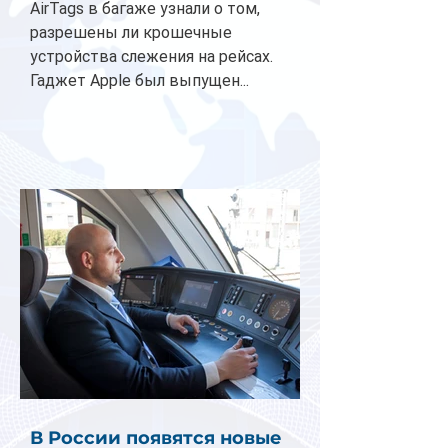
AirTags в багаже узнали о том,
разрешены ли крошечные
устройства слежения на рейсах.
Гаджет Apple был выпущен...
В России появятся новые