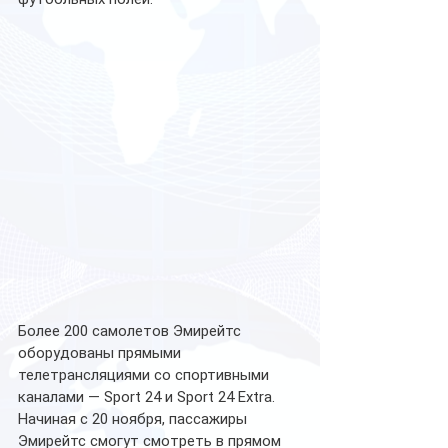
Более 200 самолетов Эмирейтс 
оборудованы прямыми 
телетрансляциями со спортивными 
каналами — Sport 24 и Sport 24 Extra. 
Начиная с 20 ноября, пассажиры 
Эмирейтс смогут смотреть в прямом 