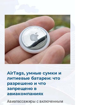
AirTags, умные сумки и
литиевые батареи: что
разрешено и что
запрещено в
авиакомпаниях
Авиапассажиры с включенным