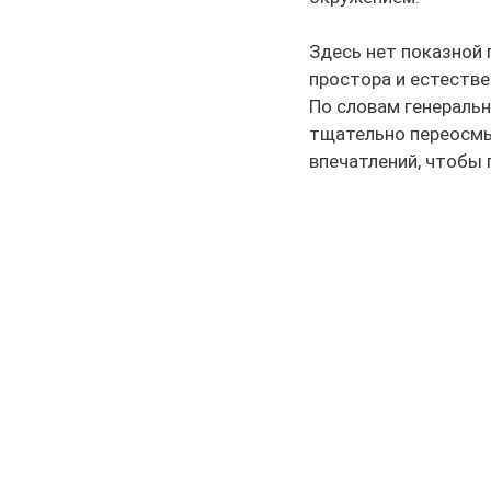
Здесь нет показной
простора и естестве
По словам генеральн
тщательно переосмы
впечатлений, чтобы