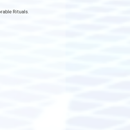
ble Rituals.