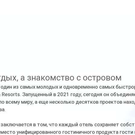
тдых, а знакомство с островом
 — один из самых молодых и одновременно самых быстро
& Resorts. Запущенный в 2021 году, сегодня он объединя
по всему миру, а еще несколько десятков проектов нахо
ва.
 заключается в том, что каждый отель сохраняет собс
Вместо унифицированного гостиничного продукта гости