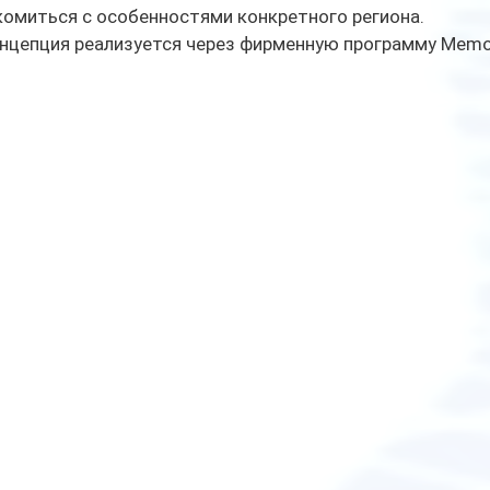
омиться с особенностями конкретного региона.
нцепция реализуется через фирменную программу Memora