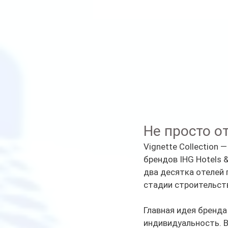
Не просто о
Vignette Collection
брендов IHG Hotels 
два десятка отелей 
стадии строительст
Главная идея бренда
индивидуальность. 