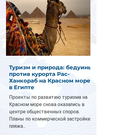
Туризм и природа: бедуины
против курорта Рас-
Ханкораб на Красном море
в Египте
Проекты по развитию туризма на
Красном море снова оказались в
центре общественных споров.
Планы по коммерческой застройке
пляжа...