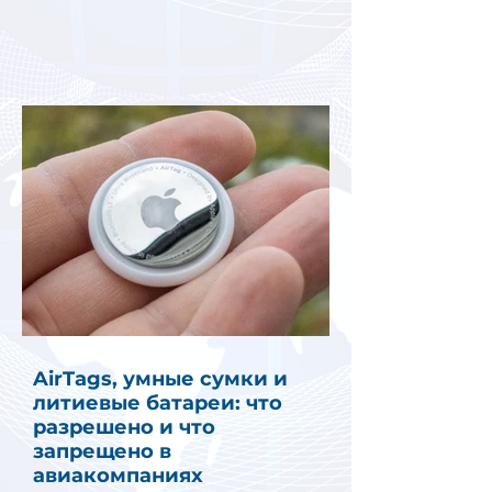
AirTags, умные сумки и
литиевые батареи: что
разрешено и что
запрещено в
авиакомпаниях