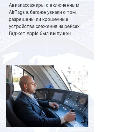
Авиапассажиры с включенным
AirTags в багаже узнали о том,
разрешены ли крошечные
устройства слежения на рейсах.
Гаджет Apple был выпущен...