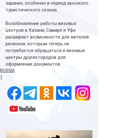
заранее, особенно в период высокого 
туристического сезона.
Возобновление работы визовых 
центров в Казани, Самаре и Уфе 
расширяет возможности для жителей 
регионов, которым теперь не 
потребуется обращаться в визовые 
центры других городов для 
оформления документов.
RUSSIA
1