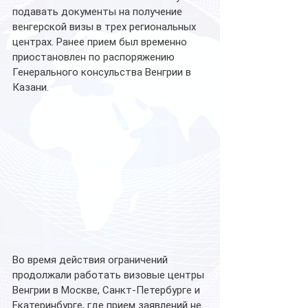
подавать документы на получение 
венгерской визы в трех региональных 
центрах. Ранее прием был временно 
приостановлен по распоряжению 
Генерального консульства Венгрии в 
Казани.
Во время действия ограничений 
продолжали работать визовые центры 
Венгрии в Москве, Санкт-Петербурге и 
Екатеринбурге, где прием заявлений не 