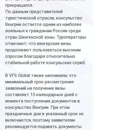
прекращался.
По данным представителей 
туристической отрасли, консульство 
Венгрии остается одним из наиболее 
лояльных к гражданам России среди 
стран Шенгенской зоны. Туроператоры 
отмечают, что венгерские визы 
продолжают пользоваться высоким 
спросом благодаря относительно 
стабильной работе консульских служб.
В VFS Global также напомнили, что 
минимальный срок рассмотрения 
заявлений на получение визы 
составляет 15 календарных дней с 
момента поступления документов в 
консульство Венгрии. При этом 
праздничные дни в указанный срок не 
включаются, поэтому заявителям 
рекомендуется подавать документы 