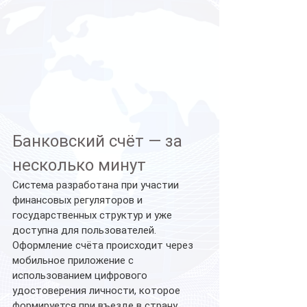
Банковский счёт — за 
несколько минут
Система разработана при участии 
финансовых регуляторов и 
государственных структур и уже 
доступна для пользователей. 
Оформление счёта происходит через 
мобильное приложение с 
использованием цифрового 
удостоверения личности, которое 
формируется при въезде в страну.