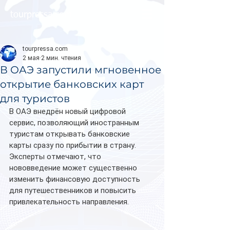
tourpressa.com
tourpressa.com
2 мая
2 мин. чтения
В ОАЭ запустили мгновенное
открытие банковских карт
для туристов
В ОАЭ внедрён новый цифровой 
сервис, позволяющий иностранным 
туристам открывать банковские 
карты сразу по прибытии в страну. 
Эксперты отмечают, что 
нововведение может существенно 
изменить финансовую доступность 
для путешественников и повысить 
привлекательность направления.