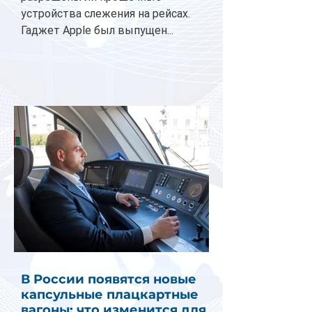
устройства слежения на рейсах.
Гаджет Apple был выпущен...
В России появятся новые
капсульные плацкартные
вагоны: что изменится для