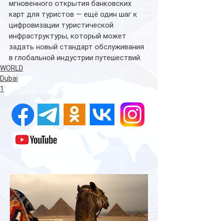
мгновенного открытия банковских 
карт для туристов — ещё один шаг к 
цифровизации туристической 
инфраструктуры, который может 
задать новый стандарт обслуживания 
в глобальной индустрии путешествий. 
WORLD
Dubai
1