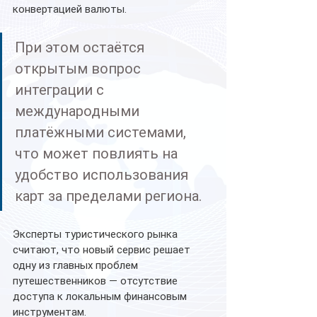
конвертацией валюты.
При этом остаётся 
открытым вопрос 
интеграции с 
международными 
платёжными системами, 
что может повлиять на 
удобство использования 
карт за пределами региона.
Эксперты туристического рынка 
считают, что новый сервис решает 
одну из главных проблем 
путешественников — отсутствие 
доступа к локальным финансовым 
инструментам.