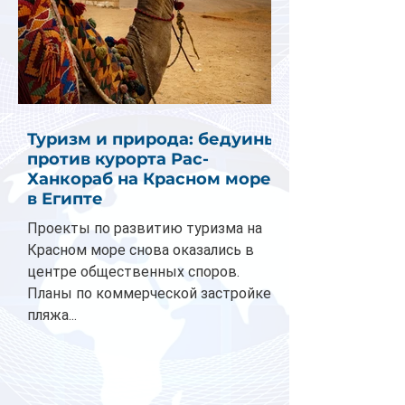
Туризм и природа: бедуины
против курорта Рас-
Ханкораб на Красном море
в Египте
Проекты по развитию туризма на
Красном море снова оказались в
центре общественных споров.
Планы по коммерческой застройке
пляжа...