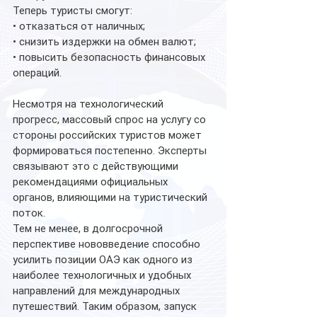
Теперь туристы смогут:
• отказаться от наличных;
• снизить издержки на обмен валют;
• повысить безопасность финансовых 
операций.
Несмотря на технологический 
прогресс, массовый спрос на услугу со 
стороны российских туристов может 
формироваться постепенно. Эксперты 
связывают это с действующими 
рекомендациями официальных 
органов, влияющими на туристический 
поток.
Тем не менее, в долгосрочной 
перспективе нововведение способно 
усилить позиции ОАЭ как одного из 
наиболее технологичных и удобных 
направлений для международных 
путешествий. Таким образом, запуск 