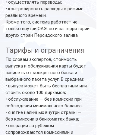
• осуществлять переводы;
• контролировать расходы в режиме 
реального времени.
Кроме того, система работает не 
только внутри ОАЭ, но и на территории 
других стран Персидского залива.
Тарифы и ограничения
По словам экспертов, стоимость 
выпуска и обслуживания карты будет 
зависеть от конкретного банка и 
выбранного пакета услуг. В среднем:
• выпуск может быть бесплатным или 
стоить около 100 дирхамов;
• обслуживание — без комиссии при 
соблюдении минимального баланса;
• снятие наличных внутри страны — 
без комиссии в банкоматах банка;
• операции за рубежом 
сопровождаются комиссиями и 