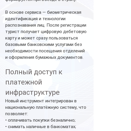
В основе сервиса — биометрическая 
идентификация и технологии 
распознавания лиц. После регистрации 
турист получает цифровую дебетовую 
карту и может сразу пользоваться 
базовыми банковскими услугами без 
необходимости посещения отделений 
и оформления бумажных документов.
Полный доступ к 
платежной 
инфраструктуре
Новый инструмент интегрирован в 
национальную платёжную систему, что 
позволяет:
• оплачивать покупки безналично;
• снимать наличные в банкоматах;