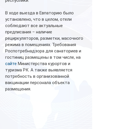
республики.
В ходе выезда в Евпаторию было 
установлено, что в целом, отели 
соблюдают все актуальные 
предписания – наличие 
рециркуляторов, разметки, масочного 
режима в помещениях. Требования 
Роспотребнадзора для санаториев и 
гостиниц размещены в том числе, на
сайте 
Министерства курортов и 
туризма РК. А также выявляется 
потребность в организованной 
вакцинации персонала объекта 
размещения.