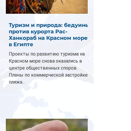
Туризм и природа: бедуины
против курорта Рас-
Ханкораб на Красном море
в Египте
Проекты по развитию туризма на
Красном море снова оказались в
центре общественных споров.
Планы по коммерческой застройке
пляжа...