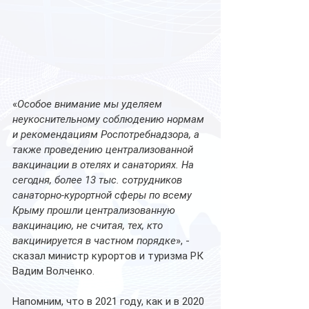
«
Особое внимание мы уделяем 
неукоснительному соблюдению нормам 
и рекомендациям Роспотребнадзора, а 
также проведению централизованной 
вакцинации в отелях и санаториях. На 
сегодня, более 13 тыс. сотрудников 
санаторно-курортной сферы по всему 
Крыму прошли централизованную 
вакцинацию, не считая, тех, кто 
вакцинируется в частном порядке
», - 
сказал министр курортов и туризма РК 
Вадим Волченко.
Напомним, что в 2021 году, как и в 2020 