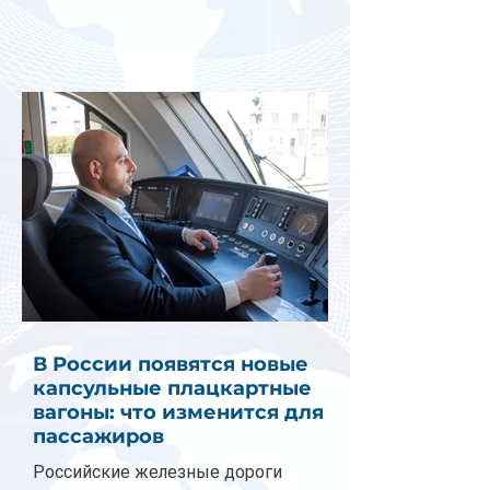
В России появятся новые
капсульные плацкартные
вагоны: что изменится для
пассажиров
Российские железные дороги