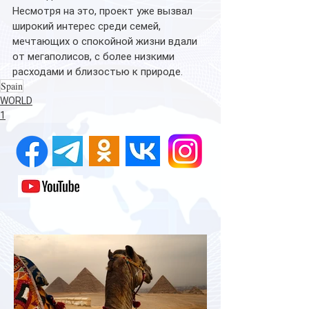
Несмотря на это, проект уже вызвал 
широкий интерес среди семей, 
мечтающих о спокойной жизни вдали 
от мегаполисов, с более низкими 
расходами и близостью к природе.
Spain
WORLD
1