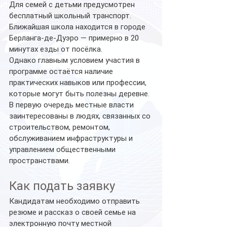
Для семей с детьми предусмотрен 
бесплатный школьный транспорт. 
Ближайшая школа находится в городе 
Берланга-де-Дуэро — примерно в 20 
минутах езды от посёлка.
Однако главным условием участия в 
программе остаётся наличие 
практических навыков или профессии, 
которые могут быть полезны деревне.
В первую очередь местные власти 
заинтересованы в людях, связанных со 
строительством, ремонтом, 
обслуживанием инфраструктуры и 
управлением общественными 
пространствами.
Как подать заявку
Кандидатам необходимо отправить 
резюме и рассказ о своей семье на 
электронную почту местной 