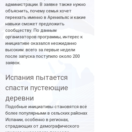
администрации. В заявке также нужно 
объяснить, почему семья хочет 
переехать именно в Аренильяс и какие 
навыки сможет предложить 
сообществу. По данным 
организаторов программы, интерес к 
инициативе оказался неожиданно 
высоким: всего за первые недели 
после запуска поступило около 200 
заявок.
Испания пытается 
спасти пустеющие 
деревни
Подобные инициативы становятся всё 
более популярными в сельских районах 
Испании, особенно в регионах, 
страдающих от демографического 