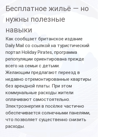
Бесплатное жильё — но 
нужны полезные 
навыки
Как сообщает британское издание 
Daily Mail со ссылкой на туристический 
портал Holiday Pirates, программа 
репопуляции ориентирована прежде 
всего на семьи с детьми.
Желающим предлагают переезд в 
недавно отремонтированные квартиры 
без арендной платы. При этом 
коммунальные расходы жители 
оплачивают самостоятельно. 
Электроэнергия в посёлке частично 
обеспечивается солнечными панелями, 
что позволяет существенно снизить 
расходы.