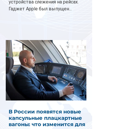
устройства слежения на рейсах.
Гаджет Apple был выпущен...
В России появятся новые
капсульные плацкартные
вагоны: что изменится для