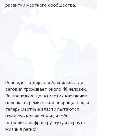
развитии местного сообщества.
Речь идёт о деревне Аренильяс, где 
сегодня проживает около 40 человек. 
За последние десятилетия население 
посёлка стремительно сокращалось, и 
теперь местные власти пытаются 
привлечь новые семьи, чтобы 
сохранить инфраструктуру и вернуть 
жизнь в регион.