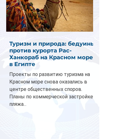
Туризм и природа: бедуины
против курорта Рас-
Ханкораб на Красном море
в Египте
Проекты по развитию туризма на
Красном море снова оказались в
центре общественных споров.
Планы по коммерческой застройке
пляжа...