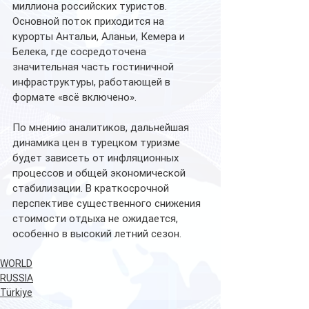
миллиона российских туристов.
Основной поток приходится на 
курорты Антальи, Аланьи, Кемера и 
Белека, где сосредоточена 
значительная часть гостиничной 
инфраструктуры, работающей в 
формате «всё включено».
По мнению аналитиков, дальнейшая 
динамика цен в турецком туризме 
будет зависеть от инфляционных 
процессов и общей экономической 
стабилизации. В краткосрочной 
перспективе существенного снижения 
стоимости отдыха не ожидается, 
особенно в высокий летний сезон.
WORLD
RUSSIA
Türkiye