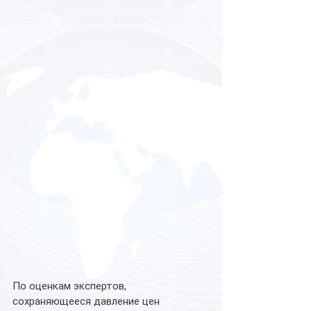
По оценкам экспертов, 
сохраняющееся давление цен 