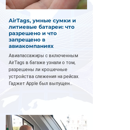
AirTags, умные сумки и
литиевые батареи: что
разрешено и что
запрещено в
авиакомпаниях
Авиапассажиры с включенным
AirTags в багаже узнали о том,
разрешены ли крошечные
устройства слежения на рейсах.
Гаджет Apple был выпущен...