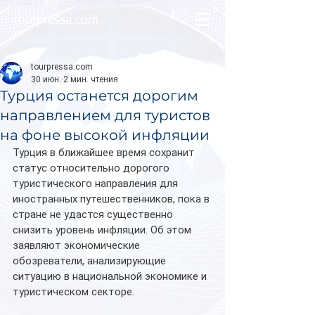
tourpressa.com
tourpressa.com
30 июн.
2 мин. чтения
Турция останется дорогим
направлением для туристов
на фоне высокой инфляции
Турция в ближайшее время сохранит 
статус относительно дорогого 
туристического направления для 
иностранных путешественников, пока в 
стране не удастся существенно 
снизить уровень инфляции. Об этом 
заявляют экономические 
обозреватели, анализирующие 
ситуацию в национальной экономике и 
туристическом секторе.