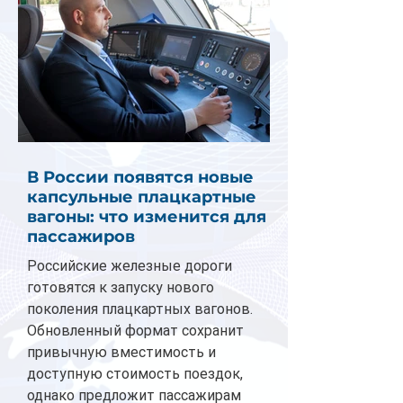
В России появятся новые
капсульные плацкартные
вагоны: что изменится для
пассажиров
Российские железные дороги
готовятся к запуску нового
поколения плацкартных вагонов.
Обновленный формат сохранит
привычную вместимость и
доступную стоимость поездок,
однако предложит пассажирам