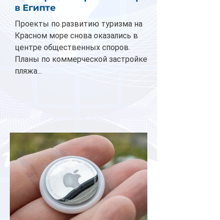
в Египте
Проекты по развитию туризма на
Красном море снова оказались в
центре общественных споров.
Планы по коммерческой застройке
пляжа...