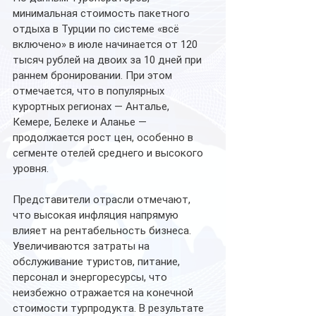
минимальная стоимость пакетного 
отдыха в Турции по системе «всё 
включено» в июле начинается от 120 
тысяч рублей на двоих за 10 дней при 
раннем бронировании. При этом 
отмечается, что в популярных 
курортных регионах — Анталье, 
Кемере, Белеке и Аланье — 
продолжается рост цен, особенно в 
сегменте отелей среднего и высокого 
уровня.
Представители отрасли отмечают, 
что высокая инфляция напрямую 
влияет на рентабельность бизнеса. 
Увеличиваются затраты на 
обслуживание туристов, питание, 
персонал и энергоресурсы, что 
неизбежно отражается на конечной 
стоимости турпродукта. В результате 