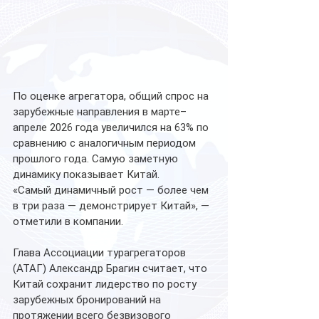
По оценке агрегатора, общий спрос на 
зарубежные направления в марте–
апреле 2026 года увеличился на 63% по 
сравнению с аналогичным периодом 
прошлого года. Самую заметную 
динамику показывает Китай.
«Самый динамичный рост — более чем 
в три раза — демонстрирует Китай», — 
отметили в компании.
Глава Ассоциации турагрегаторов 
(АТАГ) Александр Брагин считает, что 
Китай сохранит лидерство по росту 
зарубежных бронирований на 
протяжении всего безвизового 