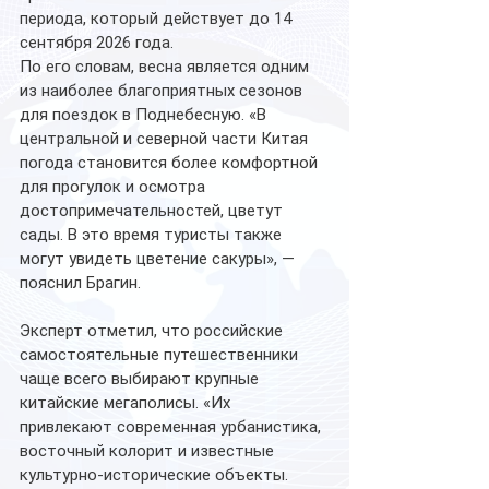
периода, который действует до 14 
сентября 2026 года.
По его словам, весна является одним 
из наиболее благоприятных сезонов 
для поездок в Поднебесную. «В 
центральной и северной части Китая 
погода становится более комфортной 
для прогулок и осмотра 
достопримечательностей, цветут 
сады. В это время туристы также 
могут увидеть цветение сакуры», — 
пояснил Брагин.
Эксперт отметил, что российские 
самостоятельные путешественники 
чаще всего выбирают крупные 
китайские мегаполисы. «Их 
привлекают современная урбанистика, 
восточный колорит и известные 
культурно-исторические объекты. 