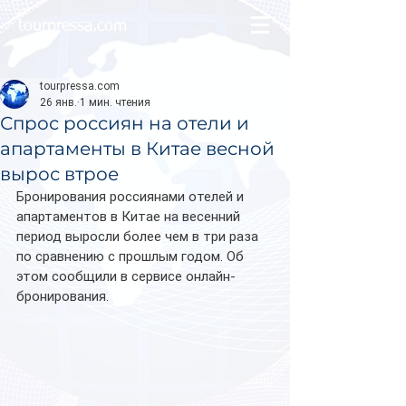
tourpressa.com
tourpressa.com
26 янв.
1 мин. чтения
Спрос россиян на отели и
апартаменты в Китае весной
вырос втрое
Бронирования россиянами отелей и 
апартаментов в Китае на весенний 
период выросли более чем в три раза 
по сравнению с прошлым годом. Об 
этом сообщили в сервисе онлайн-
бронирования.