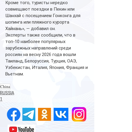
Кроме того, туристы нередко 
совмещают поездки в Пекин или 
Шанхай с посещением Гонконга для 
шопинга или пляжного курорта 
Хайнань», — добавил он.
Эксперты также сообщили, что в 
топ-10 наиболее популярных 
зарубежных направлений среди 
россиян на весну 2026 года вошли 
Таиланд, Белоруссия, Турция, ОАЭ, 
Узбекистан, Италия, Япония, Франция и 
Вьетнам.
China
RUSSIA
1