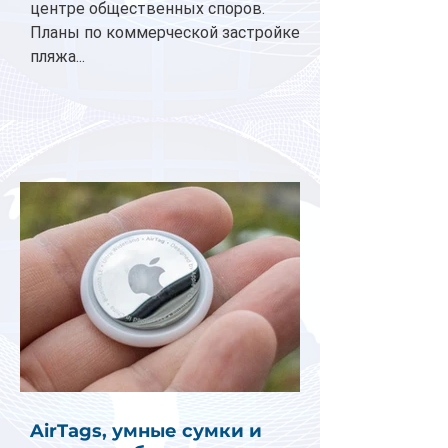
центре общественных споров.
Планы по коммерческой застройке
пляжа...
AirTags, умные сумки и