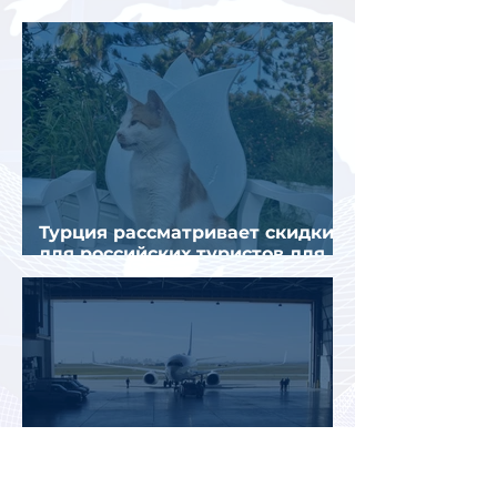
снижения спроса
Турция рассматривает скидки
для российских туристов для
поддержки спроса