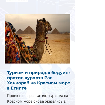
Туризм и природа: бедуины
против курорта Рас-
Ханкораб на Красном море
в Египте
Проекты по развитию туризма на
Красном море снова оказались в