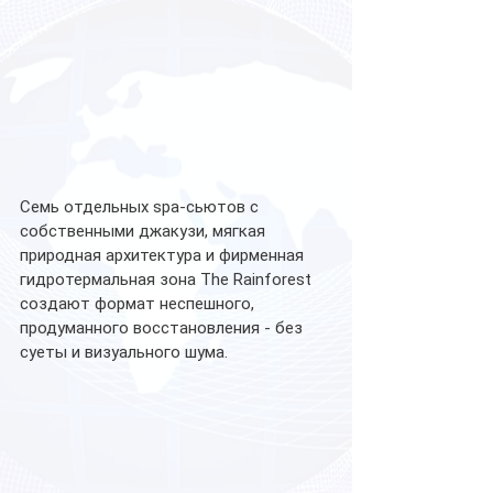
Семь отдельных spa-сьютов с 
собственными джакузи, мягкая 
природная архитектура и фирменная 
гидротермальная зона The Rainforest 
создают формат неспешного, 
продуманного восстановления - без 
суеты и визуального шума.