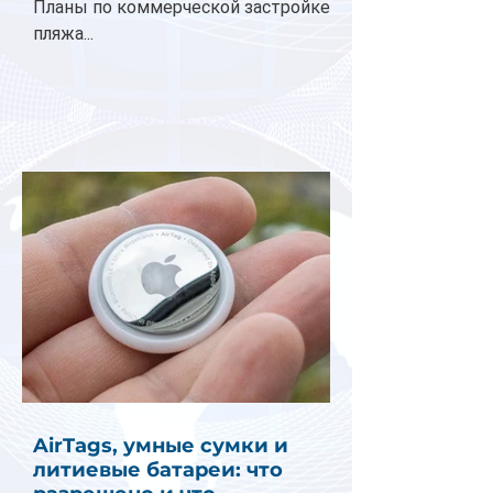
Планы по коммерческой застройке
пляжа...
AirTags, умные сумки и
литиевые батареи: что