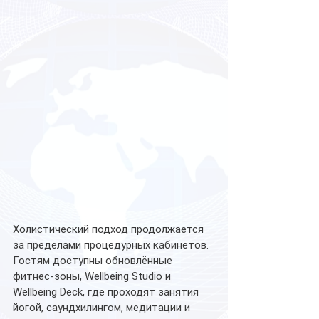
Холистический подход продолжается 
за пределами процедурных кабинетов. 
Гостям доступны обновлённые 
фитнес-зоны, Wellbeing Studio и 
Wellbeing Deck, где проходят занятия 
йогой, саундхилингом, медитации и 