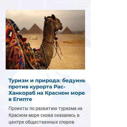
Туризм и природа: бедуины
против курорта Рас-
Ханкораб на Красном море
в Египте
Проекты по развитию туризма на
Красном море снова оказались в
центре общественных споров.