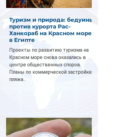
Туризм и природа: бедуины
против курорта Рас-
Ханкораб на Красном море
в Египте
Проекты по развитию туризма на
Красном море снова оказались в
центре общественных споров.
Планы по коммерческой застройке
пляжа...