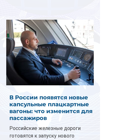
В России появятся новые
капсульные плацкартные
вагоны: что изменится для
пассажиров
Российские железные дороги
готовятся к запуску нового