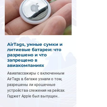
AirTags, умные сумки и
литиевые батареи: что
разрешено и что
запрещено в
авиакомпаниях
Авиапассажиры с включенным
AirTags в багаже узнали о том,
разрешены ли крошечные
устройства слежения на рейсах.
Гаджет Apple был выпущен...