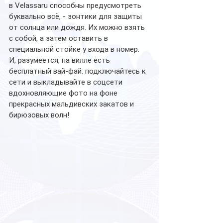
в Velassaru способны предусмотреть 
буквально всё, - зонтики для защиты 
от солнца или дождя. Их можно взять 
с собой, а затем оставить в 
специальной стойке у входа в номер. 
И, разумеется, на вилле есть 
бесплатный вай-фай: подключайтесь к 
сети и выкладывайте в соцсети 
вдохновляющие фото на фоне 
прекрасных мальдивских закатов и 
бирюзовых волн!