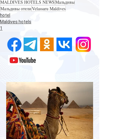
MALDIVES HOTELS NEWS
Мальдивы
Мальдивы отели
Velassaru Maldives
hotel
Maldives hotels
1