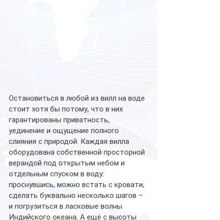
Остановиться в любой из вилл на воде 
стоит хотя бы потому, что в них 
гарантированы приватность, 
уединение и ощущение полного 
слияния с природой. Каждая вилла 
оборудована собственной просторной 
верандой под открытым небом и 
отдельным спуском в воду: 
проснувшись, можно встать с кровати, 
сделать буквально несколько шагов – 
и погрузиться в ласковые волны 
Индийского океана. А ещё с высоты 