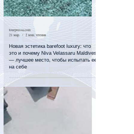
tourpressa.com
21 мар.
2 мин. чтения
Новая эстетика barefoot luxury: что