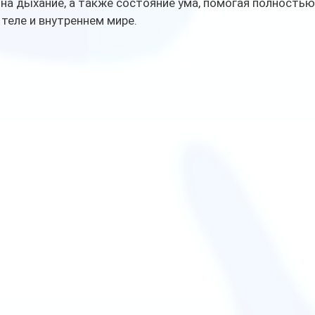
и на дыхание, а также состояние ума, помогая полностью
теле и внутреннем мире.