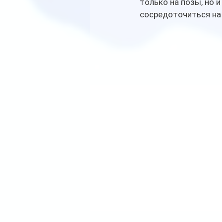
только на позы, но 
сосредоточиться на 