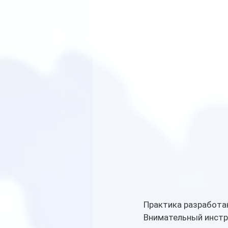
Практика разработа
Внимательный инстр