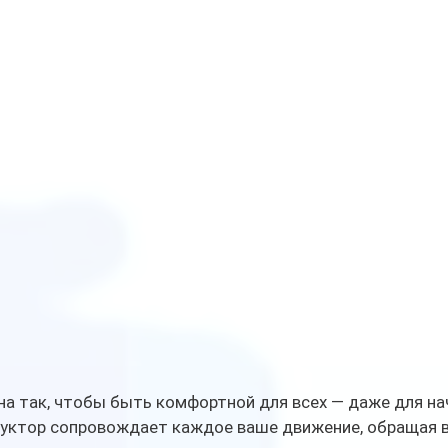
на так, чтобы быть комфортной для всех — даже для на
уктор сопровождает каждое ваше движение, обращая в