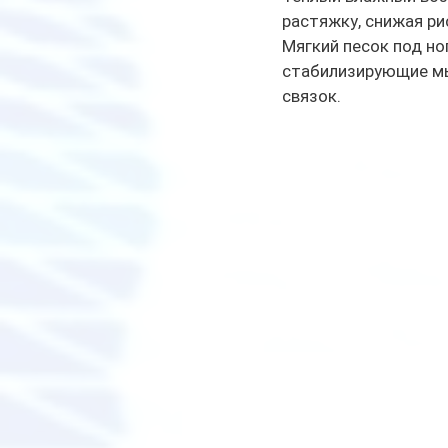
растяжку, снижая ри
Мягкий песок под но
стабилизирующие мы
связок. 