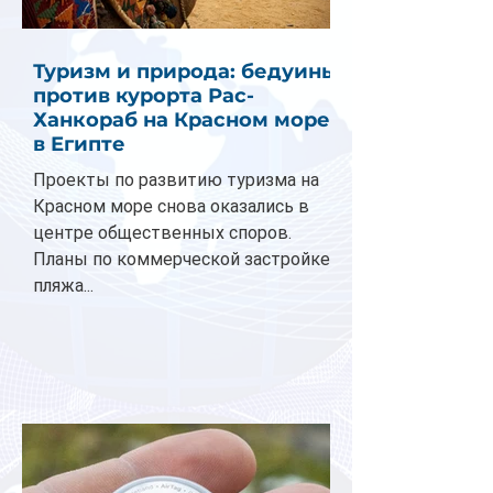
Туризм и природа: бедуины
против курорта Рас-
Ханкораб на Красном море
в Египте
Проекты по развитию туризма на
Красном море снова оказались в
центре общественных споров.
Планы по коммерческой застройке
пляжа...