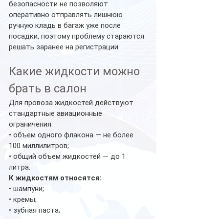
безопасности не позволяют 
оперативно отправлять лишнюю 
ручную кладь в багаж уже после 
посадки, поэтому проблему стараются 
решать заранее на регистрации.
Какие жидкости можно 
брать в салон
Для провоза жидкостей действуют 
стандартные авиационные 
ограничения:
• объем одного флакона — не более 
100 миллилитров;
• общий объем жидкостей — до 1 
литра.
К жидкостям относятся:
• шампуни;
• кремы;
• зубная паста;