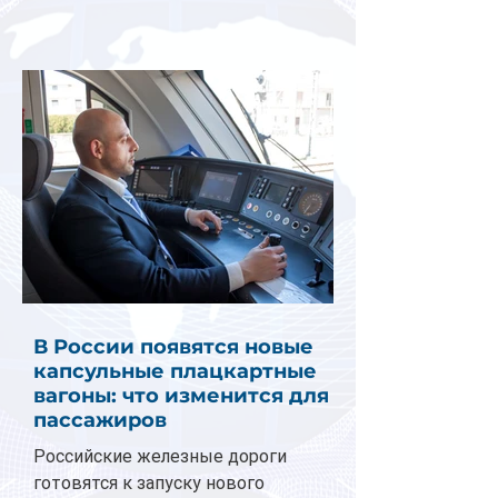
В России появятся новые
капсульные плацкартные
вагоны: что изменится для
пассажиров
Российские железные дороги
готовятся к запуску нового