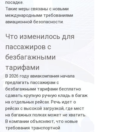
посадке.
Такие меры связаны с новыми 
международными требованиями 
авиационной безопасности.
Что изменилось для 
пассажиров с 
безбагажными 
тарифами
В 2026 году авиакомпания начала 
предлагать пассажирам с 
безбагажными тарифами бесплатно 
сдавать крупную ручную кладь в багаж 
на отдельных рейсах. Речь идет о 
рейсах с высокой загрузкой, где мест 
на багажных полках может не хватить. 
В компании объясняют, что новые 
требования транспортной 