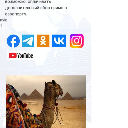
возможно, оплачивать 
дополнительный сбор прямо в 
аэропорту. 
avia
1